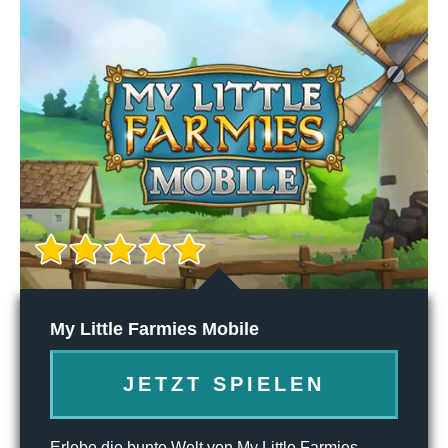
My Little Farmies Mobile
JETZT SPIELEN
Erlebe die bunte Welt von My Little Farmies