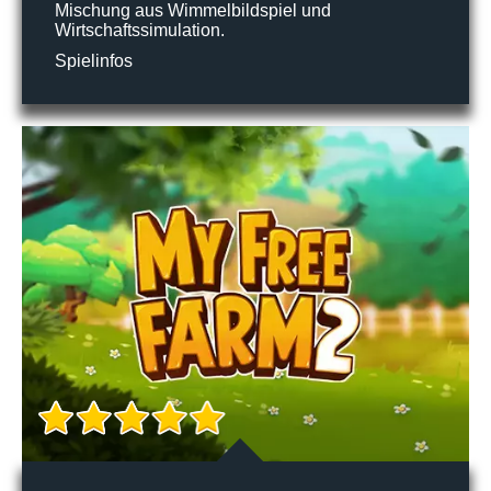
Mischung aus Wimmelbildspiel und
Wirtschaftssimulation.
Spielinfos