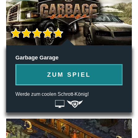
Garbage Garage
ZUM SPIEL
Werde zum coolen Schrott-König!