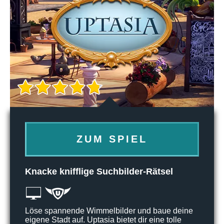
ZUM SPIEL
Knacke knifflige Suchbilder-Rätsel
Löse spannende Wimmelbilder und baue deine
eigene Stadt auf. Uptasia bietet dir eine tolle