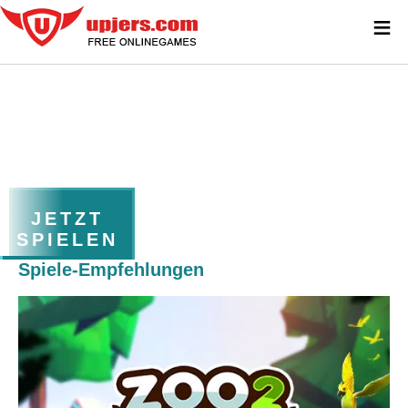
≡
JETZT
SPIELEN
Spiele-Empfehlungen