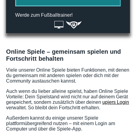
Werde zum Fußballtrainer!
Online Spiele – gemeinsam spielen und
Fortschritt behalten
Viele unserer Online Spiele bieten Funktionen, mit denen
du gemeinsam mit anderen spielen oder dich mit der
Community austauschen kannst.
Auch wenn du lieber alleine spielst, haben Online Spiele
Vorteile: Dein Spielstand wird nicht nur auf deinem Gerät
gespeichert, sondern zusätzlich über deinen
upjers Login
verwaltet. So bleibt dein Fortschritt erhalten.
Außerdem kannst du einige unserer Spiele
plattformübergreifend nutzen – mit einem Login am
Computer und über die Spiele-App.