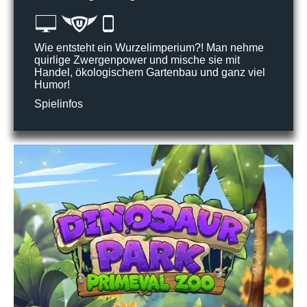
Wie entsteht ein Wurzelimperium?! Man nehme
quirlige Zwergenpower und mische sie mit
Handel, ökologischem Gartenbau und ganz viel
Humor!
Spielinfos