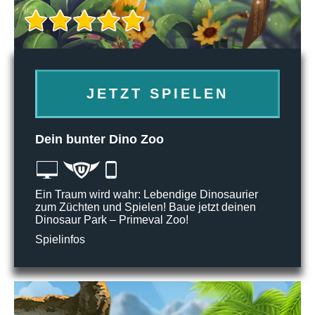
JETZT SPIELEN
Dein bunter Dino Zoo
Ein Traum wird wahr: Lebendige Dinosaurier
zum Züchten und Spielen! Baue jetzt deinen
Dinosaur Park – Primeval Zoo!
Spielinfos