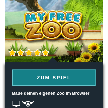
ZUM SPIEL
Baue deinen eigenen Zoo im Browser