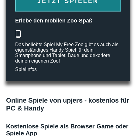
JETZT SPIELEN
Erlebe den mobilen Zoo-Spaß
Das beliebte Spiel My Free Zoo gibt es auch als
eigenständiges Handy Spiel für dein
Smartphone und Tablet. Baue und dekoriere
deinen eigenen Zoo!
Spielinfos
Online Spiele von upjers - kostenlos für
PC & Handy
Kostenlose Spiele als Browser Game oder
Spiele App