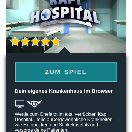
ZUM SPIEL
Dein eigenes Krankenhaus im Browser
Werde zum Chefarzt im total verrückten Kapi
Hospital. Heile außergewöhnliche Krankheiten
wie Holopocken und Stinkekäsefuß und
versorge deine Patienten.