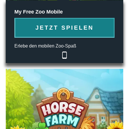
My Free Zoo Mobile
JETZT SPIELEN
Erlebe den mobilen Zoo-Spaß