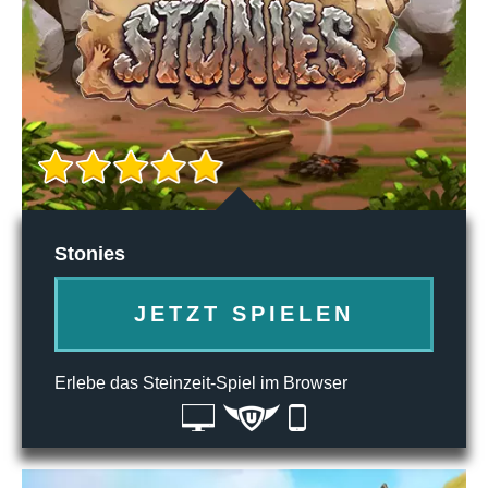
Stonies
JETZT SPIELEN
Erlebe das Steinzeit-Spiel im Browser