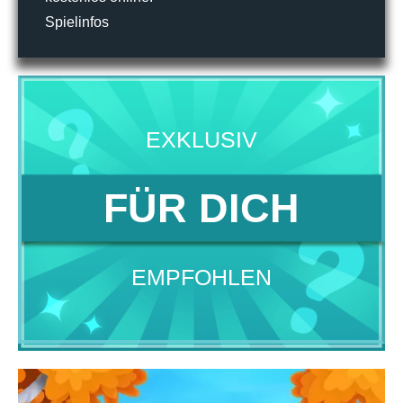
Spielinfos
EXKLUSIV
FÜR DICH
EMPFOHLEN