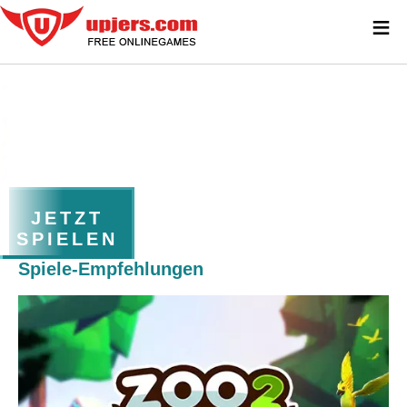
≡
JETZT
SPIELEN
Spiele-Empfehlungen