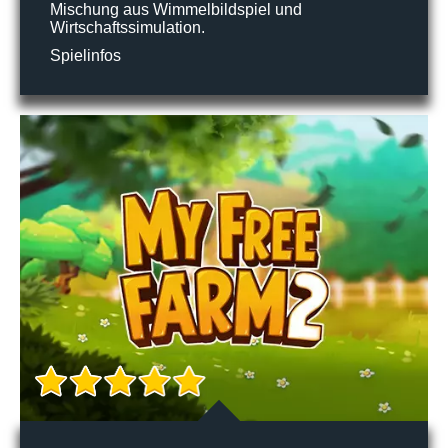
Mischung aus Wimmelbildspiel und
Wirtschaftssimulation.
Spielinfos