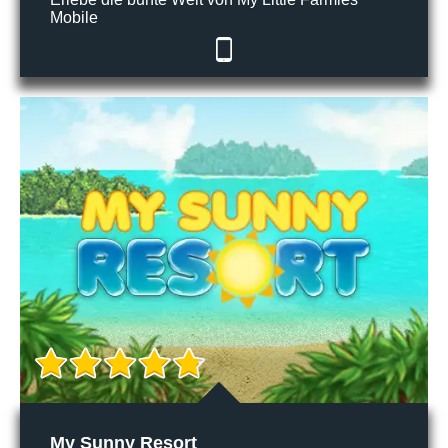
Mobile
My Sunny Resort