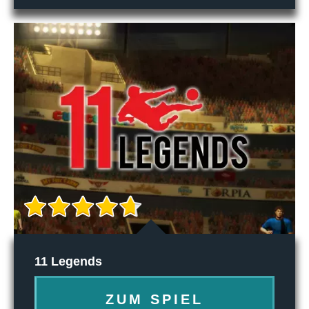
11 Legends
ZUM SPIEL