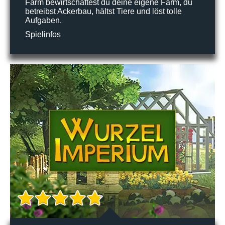
Farm bewirtschaftest du deine eigene Farm, du
betreibst Ackerbau, hältst Tiere und löst tolle
Aufgaben.
Spielinfos