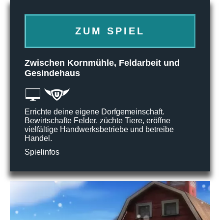
ZUM SPIEL
Zwischen Kornmühle, Feldarbeit und
Gesindehaus
Errichte deine eigene Dorfgemeinschaft.
Bewirtschafte Felder, züchte Tiere, eröffne
vielfältige Handwerksbetriebe und betreibe
Handel.
Spielinfos