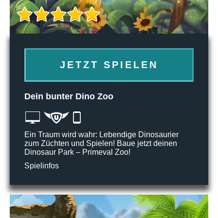
JETZT SPIELEN
Dein bunter Dino Zoo
Ein Traum wird wahr: Lebendige Dinosaurier
zum Züchten und Spielen! Baue jetzt deinen
Dinosaur Park – Primeval Zoo!
Spielinfos