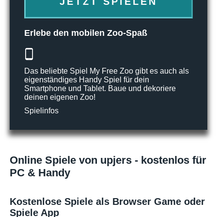
JETZT SPIELEN
Erlebe den mobilen Zoo-Spaß
Das beliebte Spiel My Free Zoo gibt es auch als
eigenständiges Handy Spiel für dein
Smartphone und Tablet. Baue und dekoriere
deinen eigenen Zoo!
Spielinfos
Online Spiele von upjers - kostenlos für
PC & Handy
Kostenlose Spiele als Browser Game oder
Spiele App