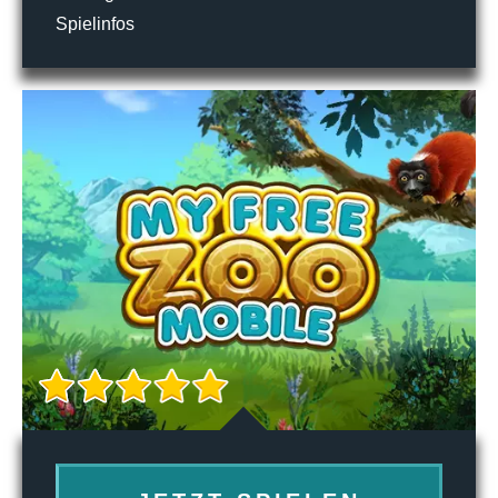
Spielinfos