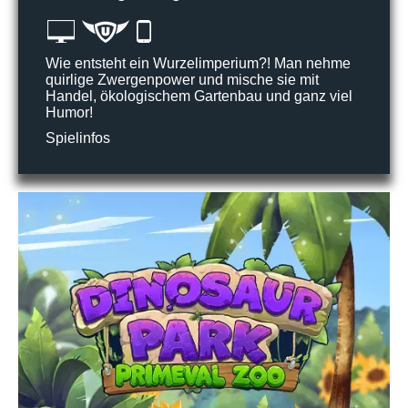
Wie entsteht ein Wurzelimperium?! Man nehme
quirlige Zwergenpower und mische sie mit
Handel, ökologischem Gartenbau und ganz viel
Humor!
Spielinfos