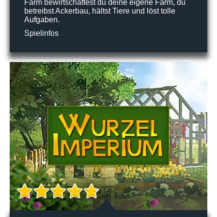
Farm bewirtschaftest du deine eigene Farm, du
betreibst Ackerbau, hältst Tiere und löst tolle
Aufgaben.
Spielinfos