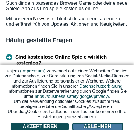
Such dir dein passendes Browser Game oder deine neue
Spiele-App aus und spiele kostenlos online.
Mit unserem
Newsletter
bleibst du auf dem Laufenden
und erfährst früh von Updates, Aktionen und Neuigkeiten.
Häufig gestellte Fragen
Sind kostenlose Online Spiele wirklich
kostenlos?
upjers
(Impressum)
verwendet auf seinen Webseiten Cookies
zur Datenanalyse, zur Bereitstellung von Social-Media-Diensten
Welche Spiele kann man kostenlos
und zur Auslieferung personalisierter Werbung. Weitere
herunterladen?
Informationen finden Sie in unserer
Datenschutzerklärung
.
Informationen zur Datenverarbeitung durch Google finden Sie
unter
https://business.safety.google/privacy/
.
Um der Verwendung optionaler Cookies zuzustimmen,
Was sind die beliebtesten Online-Spiele?
betätigen Sie bitte die Schaltfläche „Akzeptieren“.
Über die „Cookie“ Schaltfläche in der Toolbar können Sie Ihre
Einstellungen jederzeit ändern.
Wo kann man Online-Spiele kostenlos spielen?
AKZEPTIEREN
ABLEHNEN