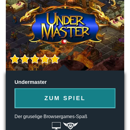
Undermaster
ZUM SPIEL
Der gruselige Browsergames-Spaß