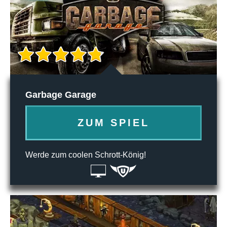
Garbage Garage
ZUM SPIEL
Werde zum coolen Schrott-König!