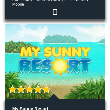
Mobile
My Sunny Resort