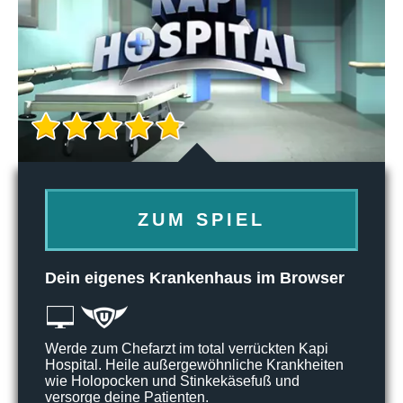
ZUM SPIEL
Dein eigenes Krankenhaus im Browser
Werde zum Chefarzt im total verrückten Kapi
Hospital. Heile außergewöhnliche Krankheiten
wie Holopocken und Stinkekäsefuß und
versorge deine Patienten.