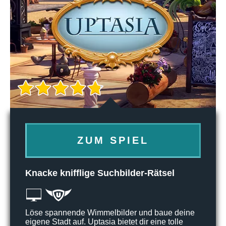
ZUM SPIEL
Knacke knifflige Suchbilder-Rätsel
Löse spannende Wimmelbilder und baue deine
eigene Stadt auf. Uptasia bietet dir eine tolle