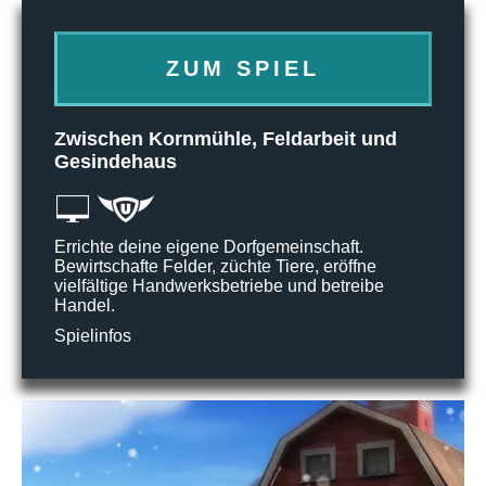
ZUM SPIEL
Zwischen Kornmühle, Feldarbeit und
Gesindehaus
Errichte deine eigene Dorfgemeinschaft.
Bewirtschafte Felder, züchte Tiere, eröffne
vielfältige Handwerksbetriebe und betreibe
Handel.
Spielinfos