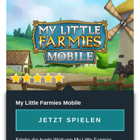
My Little Farmies Mobile
JETZT SPIELEN
Erlebe die bunte Welt von My Little Farmies