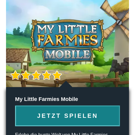
My Little Farmies Mobile
JETZT SPIELEN
Erlebe die bunte Welt von My Little Farmies