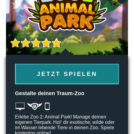
JETZT SPIELEN
Gestalte deinen Traum-Zoo
Erlebe Zoo 2: Animal Park! Manage deinen
eigenen Tierpark. Hol‘ dir exotische, wilde oder
im Wasser lebende Tiere in deinen Zoo. Spiele
kostenlos online!