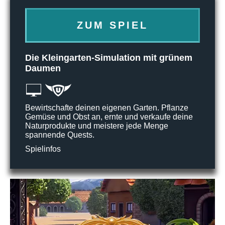
ZUM SPIEL
Die Kleingarten-Simulation mit grünem
Daumen
Bewirtschafte deinen eigenen Garten. Pflanze
Gemüse und Obst an, ernte und verkaufe deine
Naturprodukte und meistere jede Menge
spannende Quests.
Spielinfos