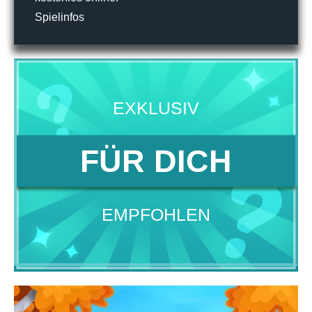
Spielinfos
EXKLUSIV
FÜR DICH
EMPFOHLEN