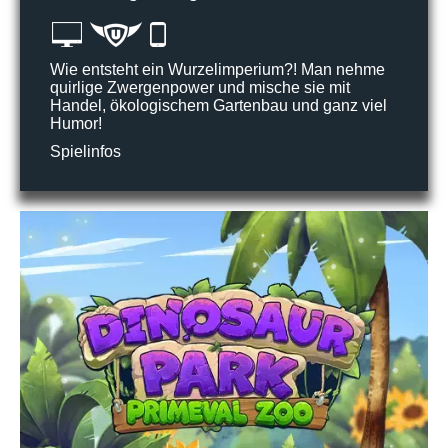
Wie entsteht ein Wurzelimperium?! Man nehme
quirlige Zwergenpower und mische sie mit
Handel, ökologischem Gartenbau und ganz viel
Humor!
Spielinfos