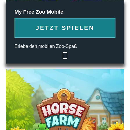
My Free Zoo Mobile
JETZT SPIELEN
Erlebe den mobilen Zoo-Spaß