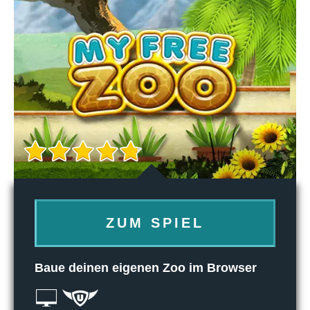
ZUM SPIEL
Baue deinen eigenen Zoo im Browser