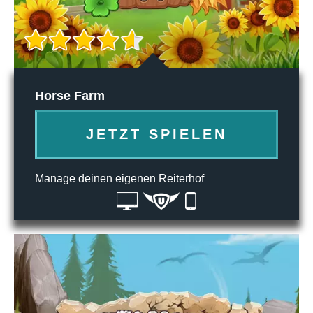
Horse Farm
JETZT SPIELEN
Manage deinen eigenen Reiterhof