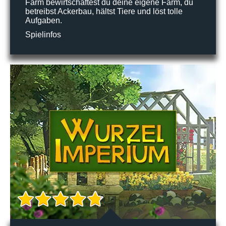
Farm bewirtschaftest du deine eigene Farm, du
betreibst Ackerbau, hältst Tiere und löst tolle
Aufgaben.
Spielinfos