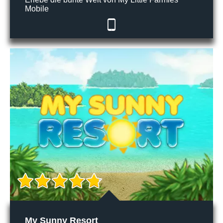
Mobile
My Sunny Resort