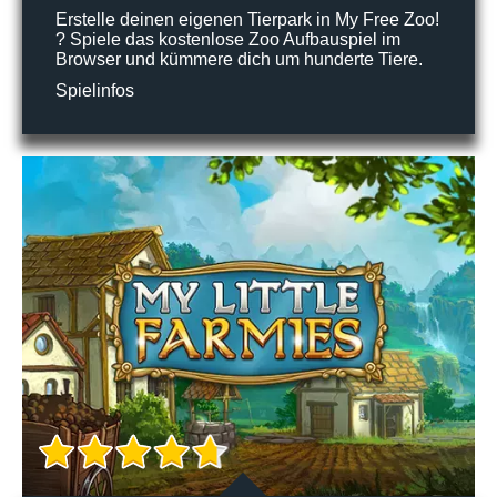
Erstelle deinen eigenen Tierpark in My Free Zoo!
? Spiele das kostenlose Zoo Aufbauspiel im
Browser und kümmere dich um hunderte Tiere.
Spielinfos