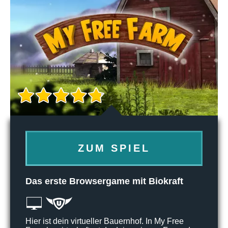
ZUM SPIEL
Das erste Browsergame mit Biokraft
Hier ist dein virtueller Bauernhof. In My Free