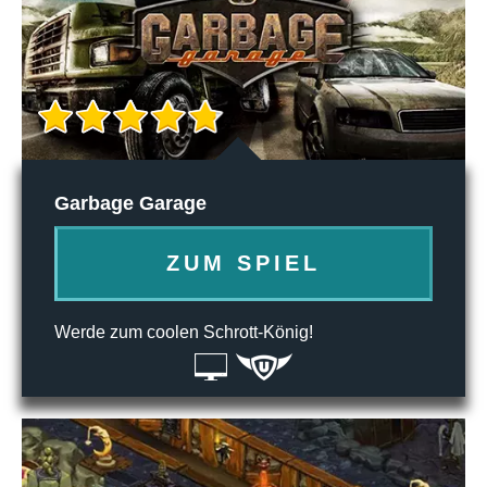
Garbage Garage
ZUM SPIEL
Werde zum coolen Schrott-König!