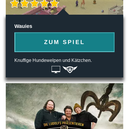
Wauies
ZUM SPIEL
Knuffige Hundewelpen und Kätzchen.