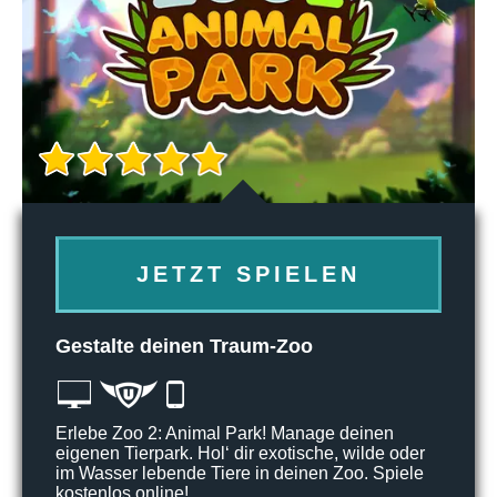
JETZT SPIELEN
Gestalte deinen Traum-Zoo
Erlebe Zoo 2: Animal Park! Manage deinen
eigenen Tierpark. Hol‘ dir exotische, wilde oder
im Wasser lebende Tiere in deinen Zoo. Spiele
kostenlos online!