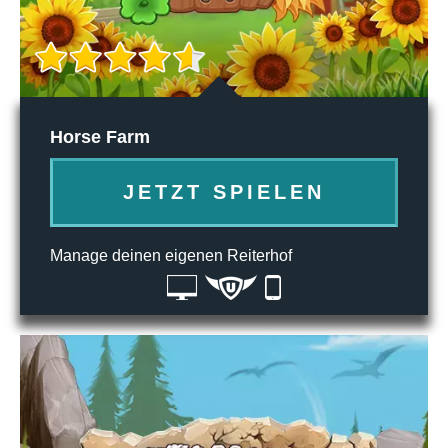
Horse Farm
JETZT SPIELEN
Manage deinen eigenen Reiterhof