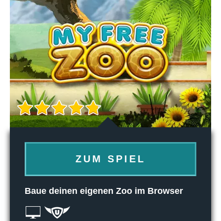
ZUM SPIEL
Baue deinen eigenen Zoo im Browser