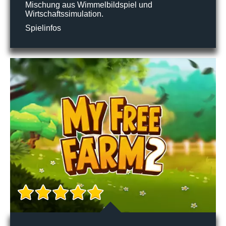
Mischung aus Wimmelbildspiel und
Wirtschaftssimulation.
Spielinfos