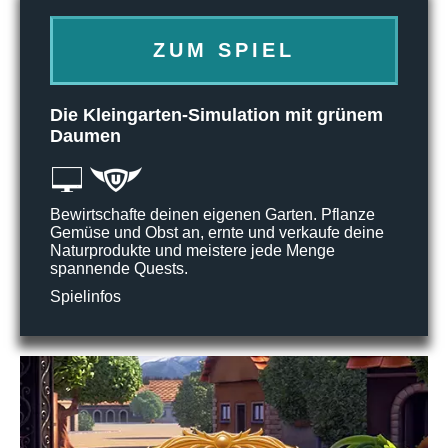
ZUM SPIEL
Die Kleingarten-Simulation mit grünem
Daumen
Bewirtschafte deinen eigenen Garten. Pflanze
Gemüse und Obst an, ernte und verkaufe deine
Naturprodukte und meistere jede Menge
spannende Quests.
Spielinfos