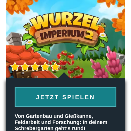
JETZT SPIELEN
Von Gartenbau und Gießkanne,
Feldarbeit und Forschung: In deinem
Schrebergarten geht‘s rund!