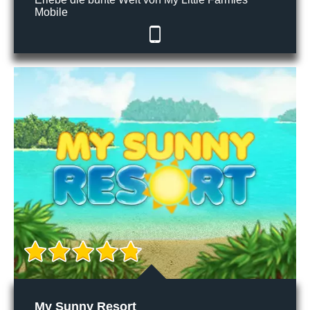
Mobile
My Sunny Resort