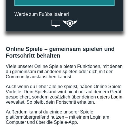
Werde zum Fußballtrainer!
Online Spiele – gemeinsam spielen und
Fortschritt behalten
Viele unserer Online Spiele bieten Funktionen, mit denen
du gemeinsam mit anderen spielen oder dich mit der
Community austauschen kannst.
Auch wenn du lieber alleine spielst, haben Online Spiele
Vorteile: Dein Spielstand wird nicht nur auf deinem Gerät
gespeichert, sondern zusätzlich über deinen
upjers Login
verwaltet. So bleibt dein Fortschritt erhalten.
Außerdem kannst du einige unserer Spiele
plattformübergreifend nutzen – mit einem Login am
Computer und über die Spiele-App.