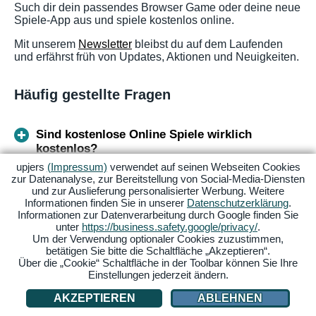
Such dir dein passendes Browser Game oder deine neue
Spiele-App aus und spiele kostenlos online.
Mit unserem
Newsletter
bleibst du auf dem Laufenden
und erfährst früh von Updates, Aktionen und Neuigkeiten.
Häufig gestellte Fragen
Sind kostenlose Online Spiele wirklich
kostenlos?
upjers
(Impressum)
verwendet auf seinen Webseiten Cookies
zur Datenanalyse, zur Bereitstellung von Social-Media-Diensten
Welche Spiele kann man kostenlos
und zur Auslieferung personalisierter Werbung. Weitere
herunterladen?
Informationen finden Sie in unserer
Datenschutzerklärung
.
Informationen zur Datenverarbeitung durch Google finden Sie
unter
https://business.safety.google/privacy/
.
Um der Verwendung optionaler Cookies zuzustimmen,
Was sind die beliebtesten Online-Spiele?
betätigen Sie bitte die Schaltfläche „Akzeptieren“.
Über die „Cookie“ Schaltfläche in der Toolbar können Sie Ihre
Einstellungen jederzeit ändern.
Wo kann man Online-Spiele kostenlos spielen?
AKZEPTIEREN
ABLEHNEN