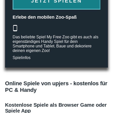
JETZT SPIELEN
Erlebe den mobilen Zoo-Spaß
Das beliebte Spiel My Free Zoo gibt es auch als
eigenständiges Handy Spiel für dein
Smartphone und Tablet. Baue und dekoriere
deinen eigenen Zoo!
Spielinfos
Online Spiele von upjers - kostenlos für
PC & Handy
Kostenlose Spiele als Browser Game oder
Spiele App