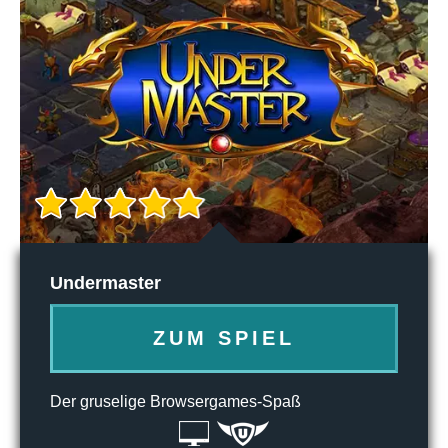
Undermaster
ZUM SPIEL
Der gruselige Browsergames-Spaß