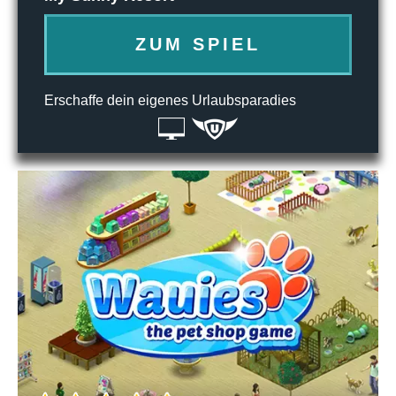
ZUM SPIEL
Erschaffe dein eigenes Urlaubsparadies