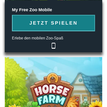
My Free Zoo Mobile
JETZT SPIELEN
Erlebe den mobilen Zoo-Spaß