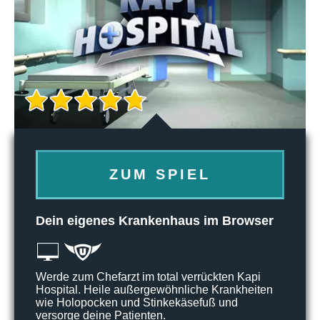
ZUM SPIEL
Dein eigenes Krankenhaus im Browser
Werde zum Chefarzt im total verrückten Kapi
Hospital. Heile außergewöhnliche Krankheiten
wie Holopocken und Stinkekäsefuß und
versorge deine Patienten.