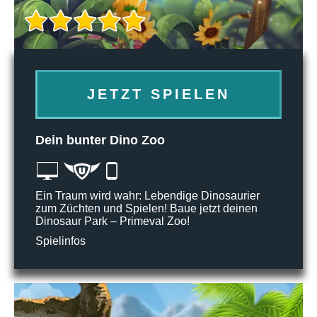
JETZT SPIELEN
Dein bunter Dino Zoo
Ein Traum wird wahr: Lebendige Dinosaurier
zum Züchten und Spielen! Baue jetzt deinen
Dinosaur Park – Primeval Zoo!
Spielinfos