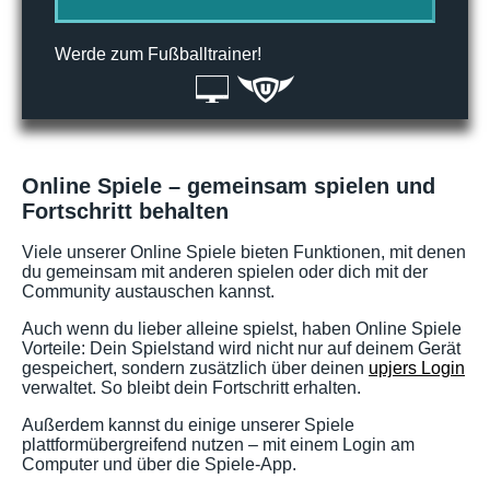
Werde zum Fußballtrainer!
Online Spiele – gemeinsam spielen und
Fortschritt behalten
Viele unserer Online Spiele bieten Funktionen, mit denen
du gemeinsam mit anderen spielen oder dich mit der
Community austauschen kannst.
Auch wenn du lieber alleine spielst, haben Online Spiele
Vorteile: Dein Spielstand wird nicht nur auf deinem Gerät
gespeichert, sondern zusätzlich über deinen
upjers Login
verwaltet. So bleibt dein Fortschritt erhalten.
Außerdem kannst du einige unserer Spiele
plattformübergreifend nutzen – mit einem Login am
Computer und über die Spiele-App.