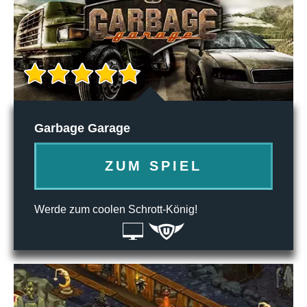
Garbage Garage
ZUM SPIEL
Werde zum coolen Schrott-König!