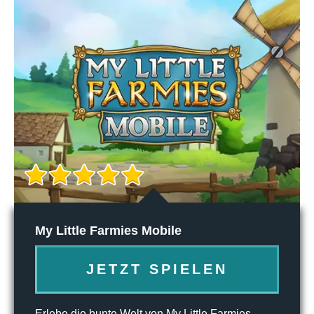
My Little Farmies Mobile
JETZT SPIELEN
Erlebe die bunte Welt von My Little Farmies