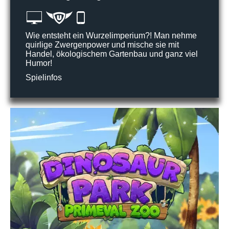
Wie entsteht ein Wurzelimperium?! Man nehme
quirlige Zwergenpower und mische sie mit
Handel, ökologischem Gartenbau und ganz viel
Humor!
Spielinfos