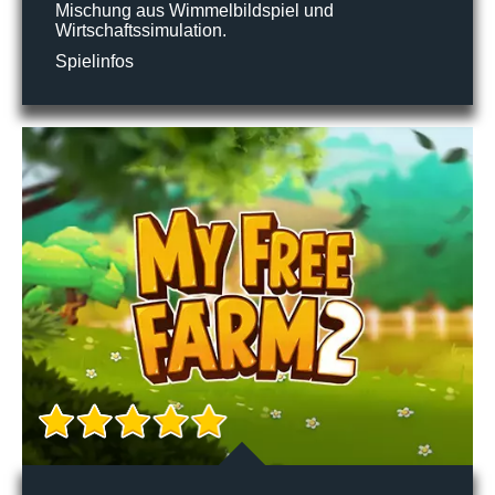
Mischung aus Wimmelbildspiel und
Wirtschaftssimulation.
Spielinfos