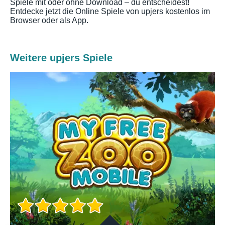
Spiele mit oder ohne Download – du entscheidest!
Entdecke jetzt die Online Spiele von upjers kostenlos im
Browser oder als App.
Weitere upjers Spiele