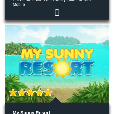
Mobile
My Sunny Resort