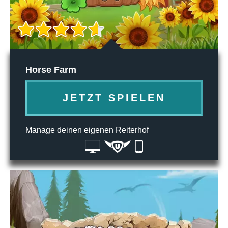
Horse Farm
JETZT SPIELEN
Manage deinen eigenen Reiterhof