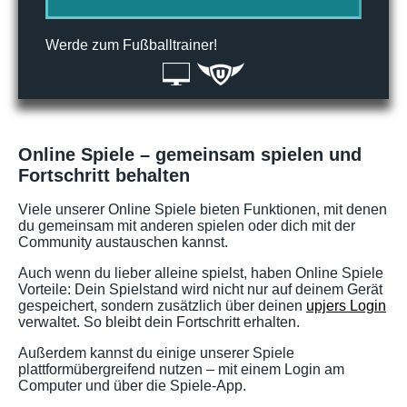
Werde zum Fußballtrainer!
Online Spiele – gemeinsam spielen und
Fortschritt behalten
Viele unserer Online Spiele bieten Funktionen, mit denen
du gemeinsam mit anderen spielen oder dich mit der
Community austauschen kannst.
Auch wenn du lieber alleine spielst, haben Online Spiele
Vorteile: Dein Spielstand wird nicht nur auf deinem Gerät
gespeichert, sondern zusätzlich über deinen
upjers Login
verwaltet. So bleibt dein Fortschritt erhalten.
Außerdem kannst du einige unserer Spiele
plattformübergreifend nutzen – mit einem Login am
Computer und über die Spiele-App.