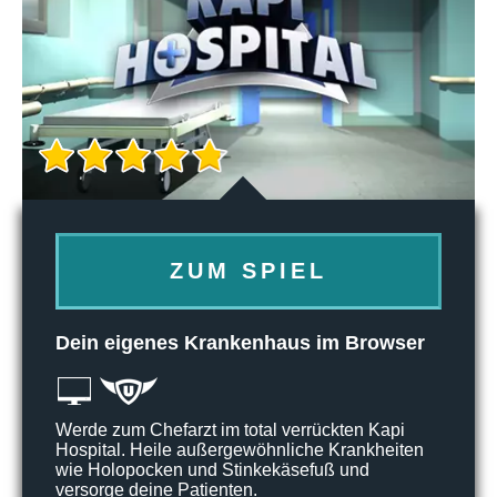
ZUM SPIEL
Dein eigenes Krankenhaus im Browser
Werde zum Chefarzt im total verrückten Kapi
Hospital. Heile außergewöhnliche Krankheiten
wie Holopocken und Stinkekäsefuß und
versorge deine Patienten.