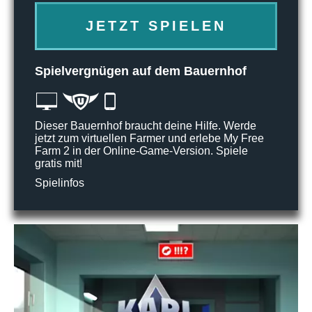
JETZT SPIELEN
Spielvergnügen auf dem Bauernhof
Dieser Bauernhof braucht deine Hilfe. Werde
jetzt zum virtuellen Farmer und erlebe My Free
Farm 2 in der Online-Game-Version. Spiele
gratis mit!
Spielinfos