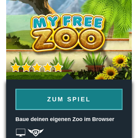
ZUM SPIEL
Baue deinen eigenen Zoo im Browser