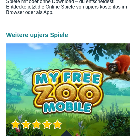
Spiele mit oder ohne Download – du entscheidest!
Entdecke jetzt die Online Spiele von upjers kostenlos im
Browser oder als App.
Weitere upjers Spiele