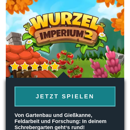
JETZT SPIELEN
Von Gartenbau und Gießkanne,
Feldarbeit und Forschung: In deinem
Schrebergarten geht‘s rund!