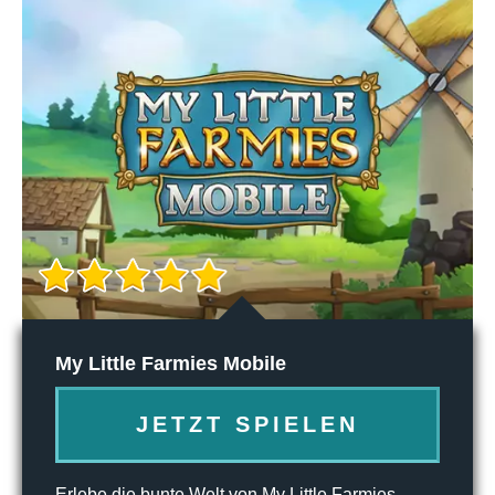
My Little Farmies Mobile
JETZT SPIELEN
Erlebe die bunte Welt von My Little Farmies