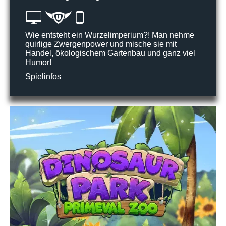
Wie entsteht ein Wurzelimperium?! Man nehme
quirlige Zwergenpower und mische sie mit
Handel, ökologischem Gartenbau und ganz viel
Humor!
Spielinfos