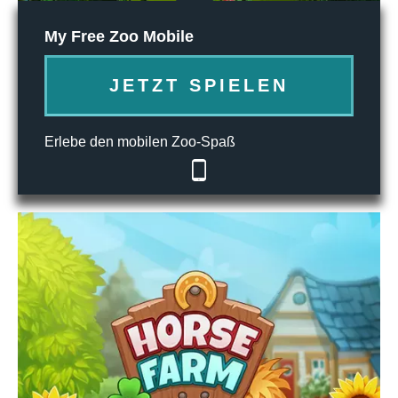
My Free Zoo Mobile
JETZT SPIELEN
Erlebe den mobilen Zoo-Spaß