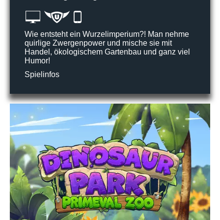
Wie entsteht ein Wurzelimperium?! Man nehme
quirlige Zwergenpower und mische sie mit
Handel, ökologischem Gartenbau und ganz viel
Humor!
Spielinfos