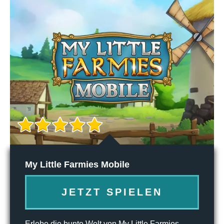
My Little Farmies Mobile
JETZT SPIELEN
Erlebe die bunte Welt von My Little Farmies