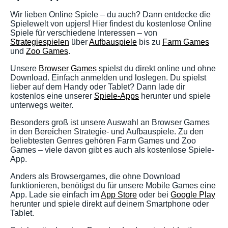
Wir lieben Online Spiele – du auch? Dann entdecke die
Spielewelt von upjers! Hier findest du kostenlose Online
Spiele für verschiedene Interessen – von
Strategiespielen
über
Aufbauspiele
bis zu
Farm Games
und
Zoo Games
.
Unsere
Browser Games
spielst du direkt online und ohne
Download. Einfach anmelden und loslegen. Du spielst
lieber auf dem Handy oder Tablet? Dann lade dir
kostenlos eine unserer
Spiele-Apps
herunter und spiele
unterwegs weiter.
Besonders groß ist unsere Auswahl an Browser Games
in den Bereichen Strategie- und Aufbauspiele. Zu den
beliebtesten Genres gehören Farm Games und Zoo
Games – viele davon gibt es auch als kostenlose Spiele-
App.
Anders als Browsergames, die ohne Download
funktionieren, benötigst du für unsere Mobile Games eine
App. Lade sie einfach im
App Store
oder bei
Google Play
herunter und spiele direkt auf deinem Smartphone oder
Tablet.