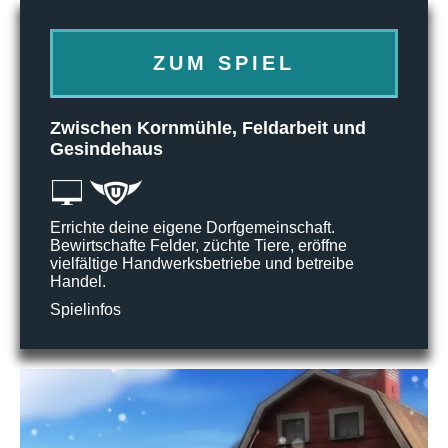
ZUM SPIEL
Zwischen Kornmühle, Feldarbeit und
Gesindehaus
Errichte deine eigene Dorfgemeinschaft.
Bewirtschafte Felder, züchte Tiere, eröffne
vielfältige Handwerksbetriebe und betreibe
Handel.
Spielinfos