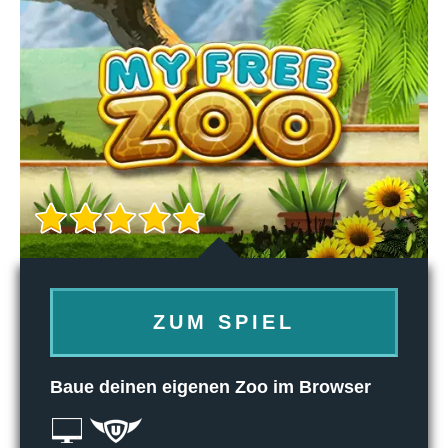
ZUM SPIEL
Baue deinen eigenen Zoo im Browser