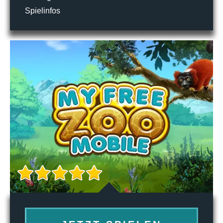
Spielinfos