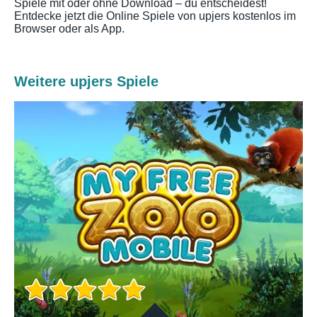
Spiele mit oder ohne Download – du entscheidest!
Entdecke jetzt die Online Spiele von upjers kostenlos im
Browser oder als App.
Weitere upjers Spiele