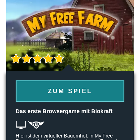
ZUM SPIEL
Das erste Browsergame mit Biokraft
Hier ist dein virtueller Bauernhof. In My Free