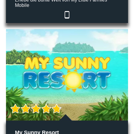
Mobile
My Sunny Resort