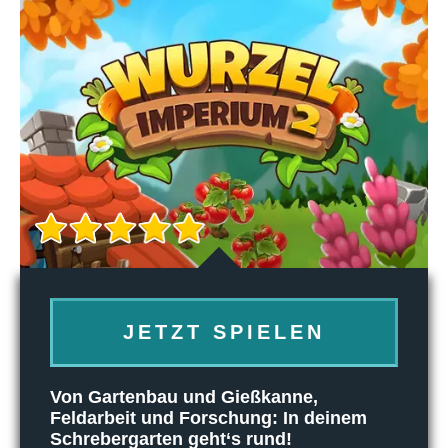
JETZT SPIELEN
Von Gartenbau und Gießkanne,
Feldarbeit und Forschung: In deinem
Schrebergarten geht‘s rund!