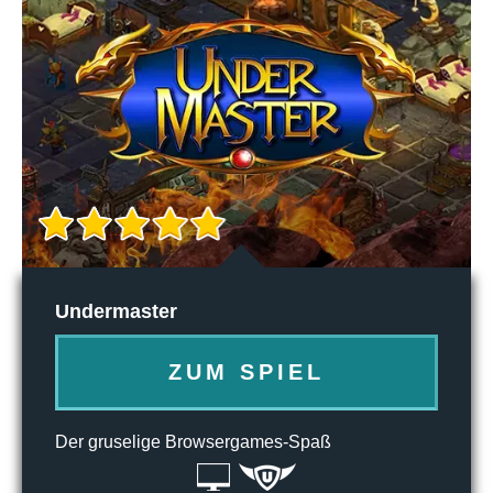
Undermaster
ZUM SPIEL
Der gruselige Browsergames-Spaß