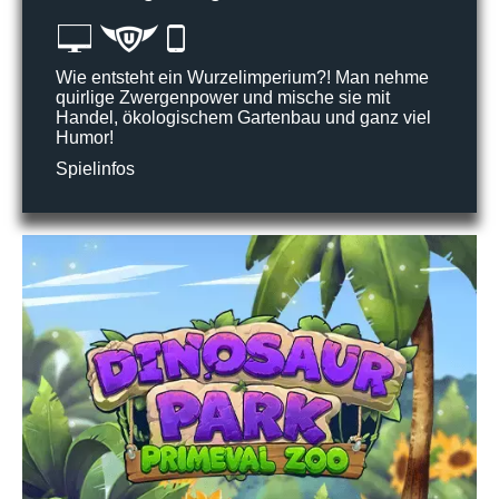
Wie entsteht ein Wurzelimperium?! Man nehme
quirlige Zwergenpower und mische sie mit
Handel, ökologischem Gartenbau und ganz viel
Humor!
Spielinfos