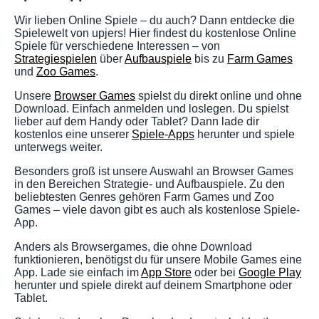
Wir lieben Online Spiele – du auch? Dann entdecke die
Spielewelt von upjers! Hier findest du kostenlose Online
Spiele für verschiedene Interessen – von
Strategiespielen
über
Aufbauspiele
bis zu
Farm Games
und
Zoo Games
.
Unsere
Browser Games
spielst du direkt online und ohne
Download. Einfach anmelden und loslegen. Du spielst
lieber auf dem Handy oder Tablet? Dann lade dir
kostenlos eine unserer
Spiele-Apps
herunter und spiele
unterwegs weiter.
Besonders groß ist unsere Auswahl an Browser Games
in den Bereichen Strategie- und Aufbauspiele. Zu den
beliebtesten Genres gehören Farm Games und Zoo
Games – viele davon gibt es auch als kostenlose Spiele-
App.
Anders als Browsergames, die ohne Download
funktionieren, benötigst du für unsere Mobile Games eine
App. Lade sie einfach im
App Store
oder bei
Google Play
herunter und spiele direkt auf deinem Smartphone oder
Tablet.