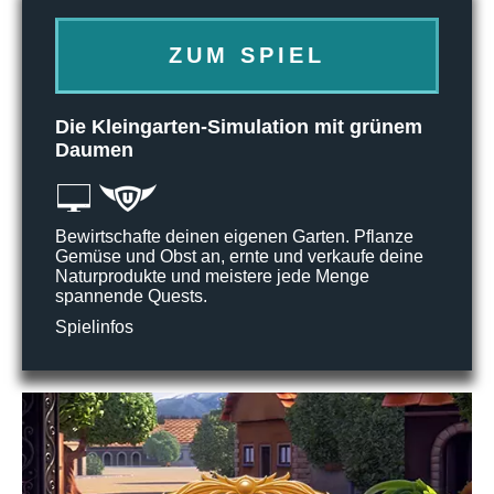
ZUM SPIEL
Die Kleingarten-Simulation mit grünem
Daumen
Bewirtschafte deinen eigenen Garten. Pflanze
Gemüse und Obst an, ernte und verkaufe deine
Naturprodukte und meistere jede Menge
spannende Quests.
Spielinfos