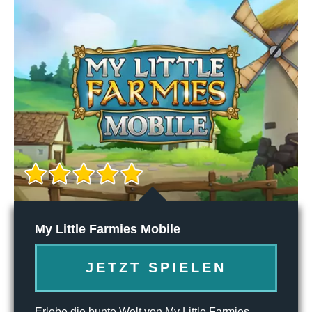
My Little Farmies Mobile
JETZT SPIELEN
Erlebe die bunte Welt von My Little Farmies