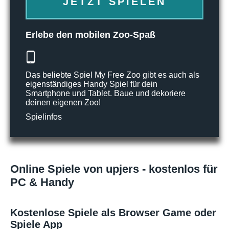
JETZT SPIELEN
Erlebe den mobilen Zoo-Spaß
Das beliebte Spiel My Free Zoo gibt es auch als
eigenständiges Handy Spiel für dein
Smartphone und Tablet. Baue und dekoriere
deinen eigenen Zoo!
Spielinfos
Online Spiele von upjers - kostenlos für
PC & Handy
Kostenlose Spiele als Browser Game oder
Spiele App