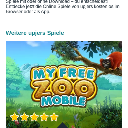
Spiele mit oder ohne Download – du entscheidest!
Entdecke jetzt die Online Spiele von upjers kostenlos im
Browser oder als App.
Weitere upjers Spiele