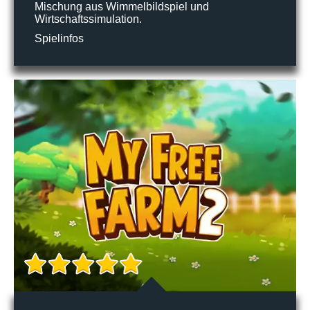
Mischung aus Wimmelbildspiel und
Wirtschaftssimulation.
Spielinfos