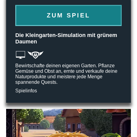
ZUM SPIEL
Die Kleingarten-Simulation mit grünem
Daumen
Bewirtschafte deinen eigenen Garten. Pflanze
Gemüse und Obst an, ernte und verkaufe deine
Naturprodukte und meistere jede Menge
spannende Quests.
Spielinfos