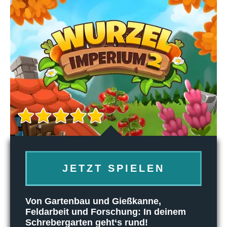
JETZT SPIELEN
Von Gartenbau und Gießkanne,
Feldarbeit und Forschung: In deinem
Schrebergarten geht‘s rund!