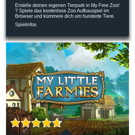
Erstelle deinen eigenen Tierpark in My Free Zoo!
? Spiele das kostenlose Zoo Aufbauspiel im
Browser und kümmere dich um hunderte Tiere.
Spielinfos