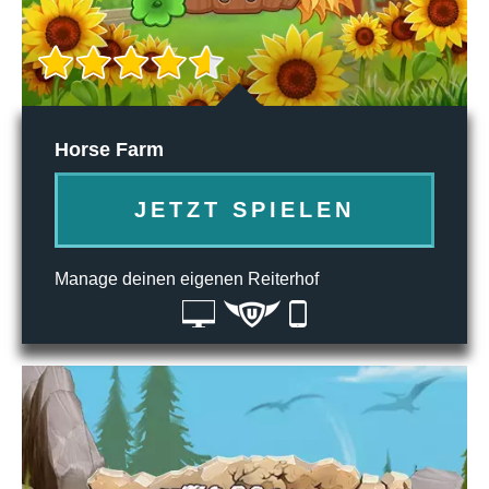
Horse Farm
JETZT SPIELEN
Manage deinen eigenen Reiterhof