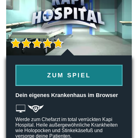
ZUM SPIEL
Dein eigenes Krankenhaus im Browser
Werde zum Chefarzt im total verrückten Kapi
Hospital. Heile außergewöhnliche Krankheiten
wie Holopocken und Stinkekäsefuß und
versorge deine Patienten.