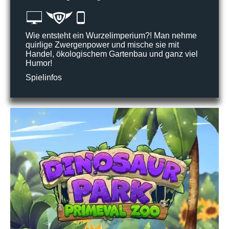
Wie entsteht ein Wurzelimperium?! Man nehme
quirlige Zwergenpower und mische sie mit
Handel, ökologischem Gartenbau und ganz viel
Humor!
Spielinfos