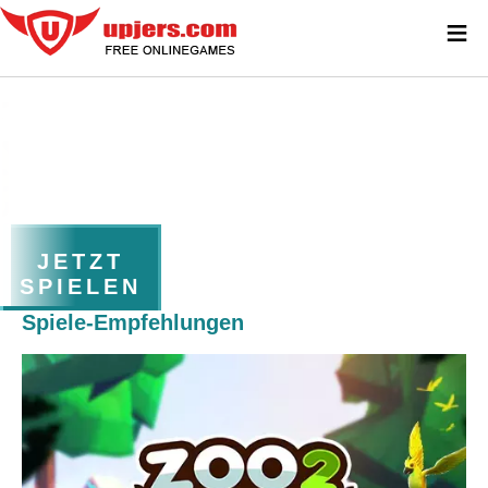
≡
JETZT
SPIELEN
Spiele-Empfehlungen