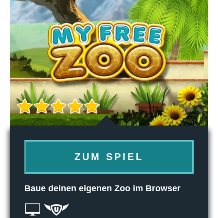
ZUM SPIEL
Baue deinen eigenen Zoo im Browser