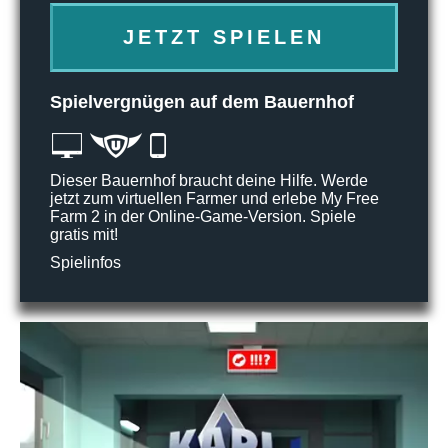
JETZT SPIELEN
Spielvergnügen auf dem Bauernhof
Dieser Bauernhof braucht deine Hilfe. Werde
jetzt zum virtuellen Farmer und erlebe My Free
Farm 2 in der Online-Game-Version. Spiele
gratis mit!
Spielinfos