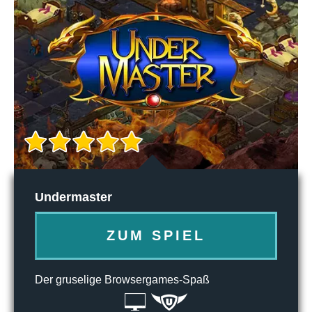
Undermaster
ZUM SPIEL
Der gruselige Browsergames-Spaß