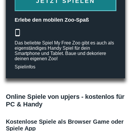
JETZT SPIELEN
Erlebe den mobilen Zoo-Spaß
Das beliebte Spiel My Free Zoo gibt es auch als
eigenständiges Handy Spiel für dein
Smartphone und Tablet. Baue und dekoriere
deinen eigenen Zoo!
Spielinfos
Online Spiele von upjers - kostenlos für
PC & Handy
Kostenlose Spiele als Browser Game oder
Spiele App