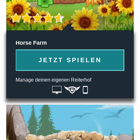
Horse Farm
JETZT SPIELEN
Manage deinen eigenen Reiterhof