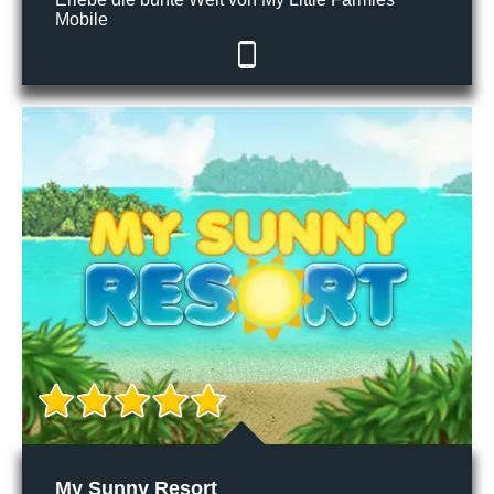
Mobile
My Sunny Resort