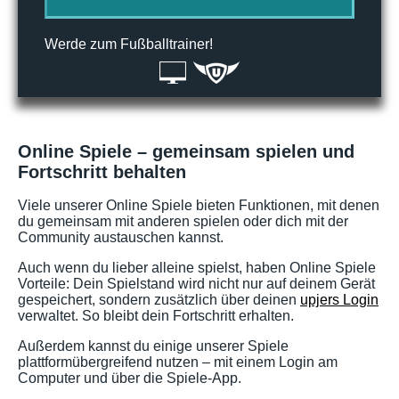
Werde zum Fußballtrainer!
Online Spiele – gemeinsam spielen und
Fortschritt behalten
Viele unserer Online Spiele bieten Funktionen, mit denen
du gemeinsam mit anderen spielen oder dich mit der
Community austauschen kannst.
Auch wenn du lieber alleine spielst, haben Online Spiele
Vorteile: Dein Spielstand wird nicht nur auf deinem Gerät
gespeichert, sondern zusätzlich über deinen
upjers Login
verwaltet. So bleibt dein Fortschritt erhalten.
Außerdem kannst du einige unserer Spiele
plattformübergreifend nutzen – mit einem Login am
Computer und über die Spiele-App.