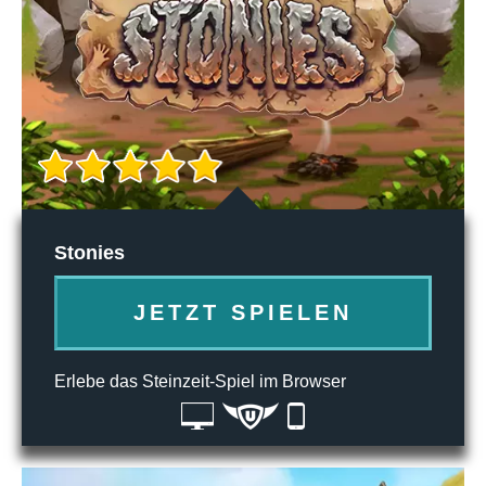
Stonies
JETZT SPIELEN
Erlebe das Steinzeit-Spiel im Browser