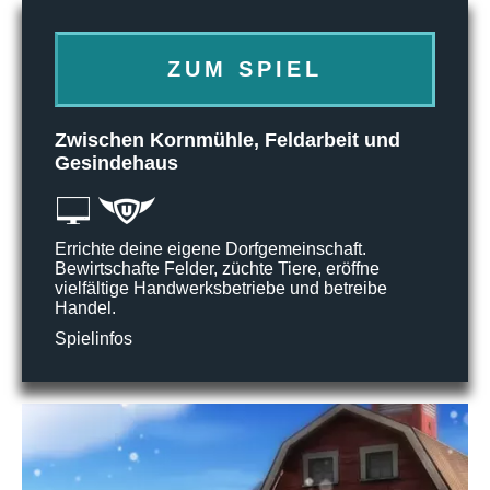
ZUM SPIEL
Zwischen Kornmühle, Feldarbeit und
Gesindehaus
Errichte deine eigene Dorfgemeinschaft.
Bewirtschafte Felder, züchte Tiere, eröffne
vielfältige Handwerksbetriebe und betreibe
Handel.
Spielinfos