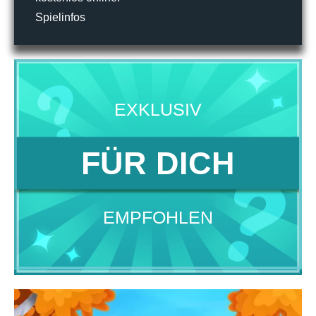
Spielinfos
EXKLUSIV
FÜR DICH
EMPFOHLEN