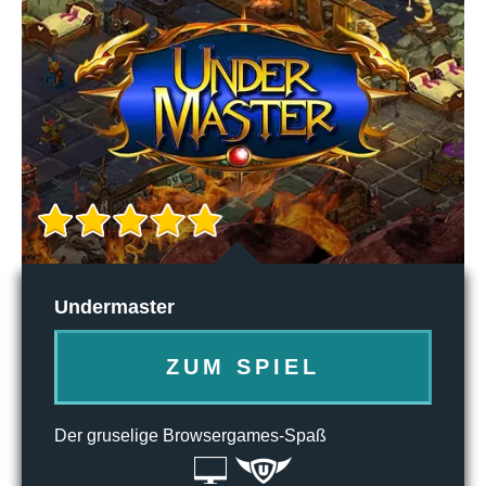
Undermaster
ZUM SPIEL
Der gruselige Browsergames-Spaß