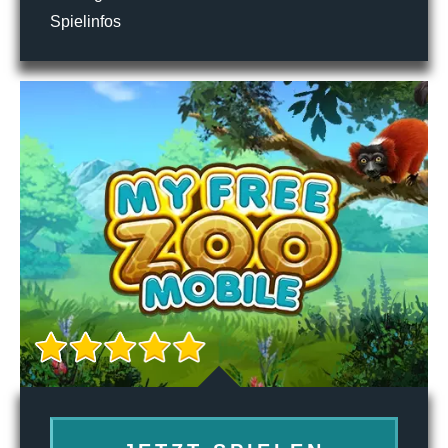
Spielinfos