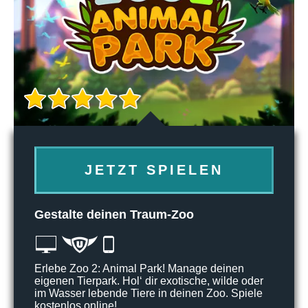
JETZT SPIELEN
Gestalte deinen Traum-Zoo
Erlebe Zoo 2: Animal Park! Manage deinen
eigenen Tierpark. Hol‘ dir exotische, wilde oder
im Wasser lebende Tiere in deinen Zoo. Spiele
kostenlos online!