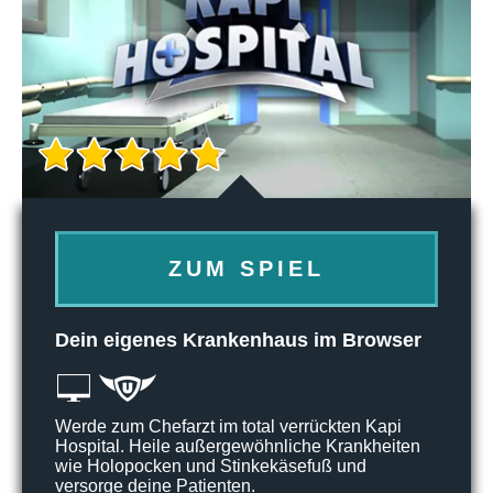
ZUM SPIEL
Dein eigenes Krankenhaus im Browser
Werde zum Chefarzt im total verrückten Kapi
Hospital. Heile außergewöhnliche Krankheiten
wie Holopocken und Stinkekäsefuß und
versorge deine Patienten.