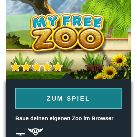
ZUM SPIEL
Baue deinen eigenen Zoo im Browser