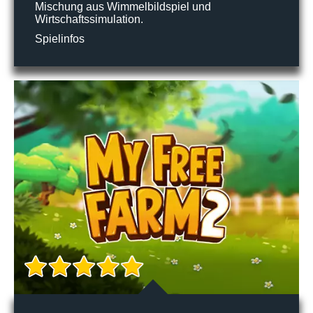
Mischung aus Wimmelbildspiel und
Wirtschaftssimulation.
Spielinfos