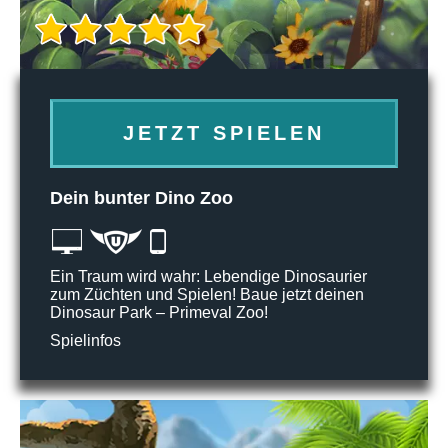
JETZT SPIELEN
Dein bunter Dino Zoo
Ein Traum wird wahr: Lebendige Dinosaurier
zum Züchten und Spielen! Baue jetzt deinen
Dinosaur Park – Primeval Zoo!
Spielinfos