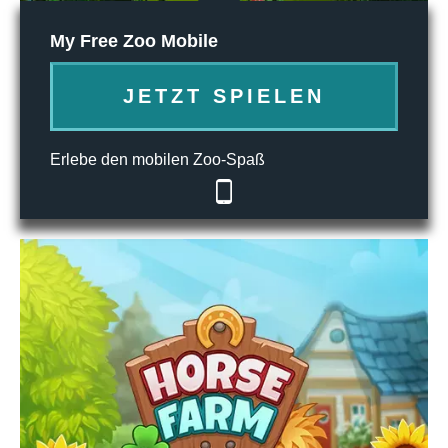
My Free Zoo Mobile
JETZT SPIELEN
Erlebe den mobilen Zoo-Spaß