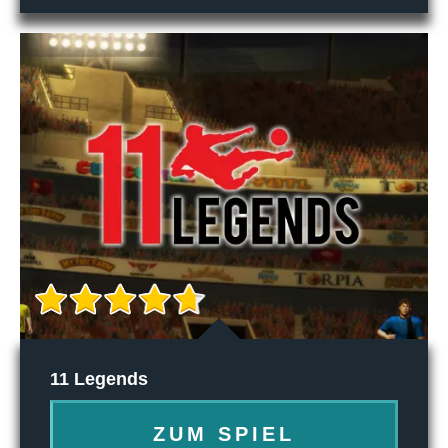
11 Legends
ZUM SPIEL