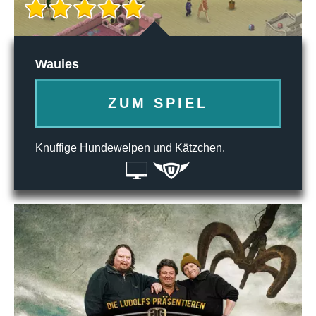
Wauies
ZUM SPIEL
Knuffige Hundewelpen und Kätzchen.