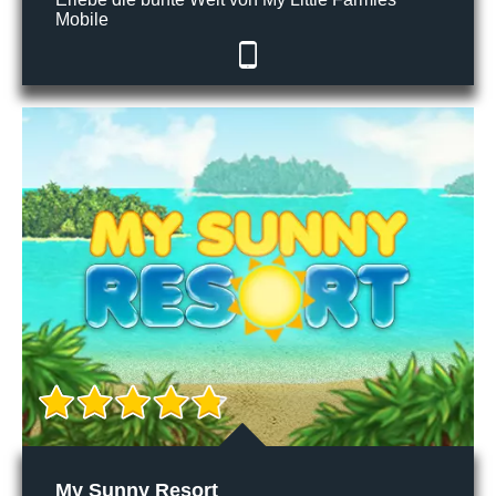
Mobile
My Sunny Resort