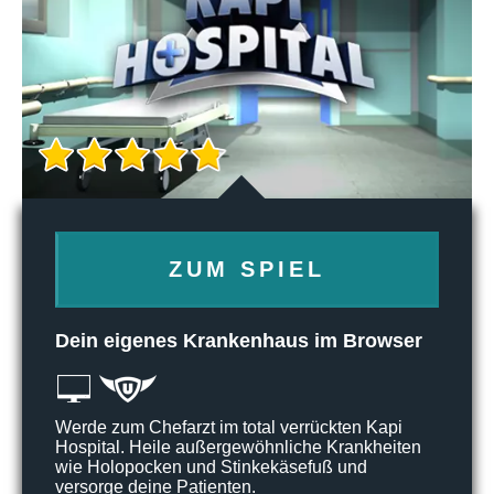
ZUM SPIEL
Dein eigenes Krankenhaus im Browser
Werde zum Chefarzt im total verrückten Kapi
Hospital. Heile außergewöhnliche Krankheiten
wie Holopocken und Stinkekäsefuß und
versorge deine Patienten.