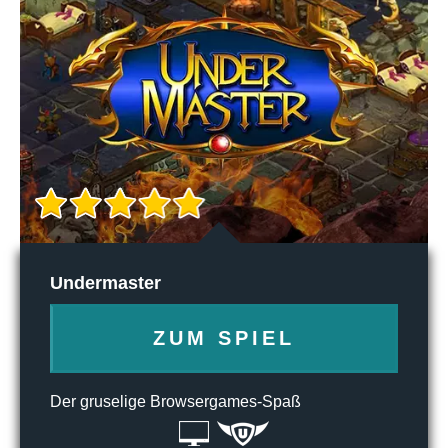
Undermaster
ZUM SPIEL
Der gruselige Browsergames-Spaß