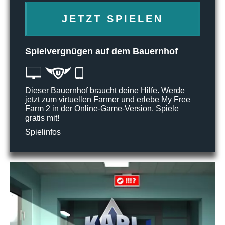
JETZT SPIELEN
Spielvergnügen auf dem Bauernhof
Dieser Bauernhof braucht deine Hilfe. Werde
jetzt zum virtuellen Farmer und erlebe My Free
Farm 2 in der Online-Game-Version. Spiele
gratis mit!
Spielinfos