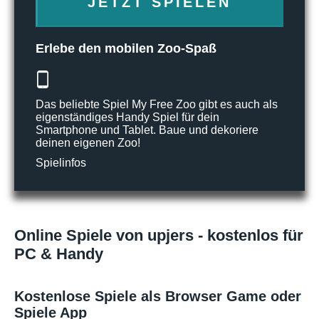
JETZT SPIELEN
Erlebe den mobilen Zoo-Spaß
Das beliebte Spiel My Free Zoo gibt es auch als
eigenständiges Handy Spiel für dein
Smartphone und Tablet. Baue und dekoriere
deinen eigenen Zoo!
Spielinfos
Online Spiele von upjers - kostenlos für
PC & Handy
Kostenlose Spiele als Browser Game oder
Spiele App