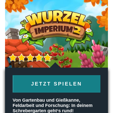
JETZT SPIELEN
Von Gartenbau und Gießkanne,
Feldarbeit und Forschung: In deinem
Schrebergarten geht‘s rund!