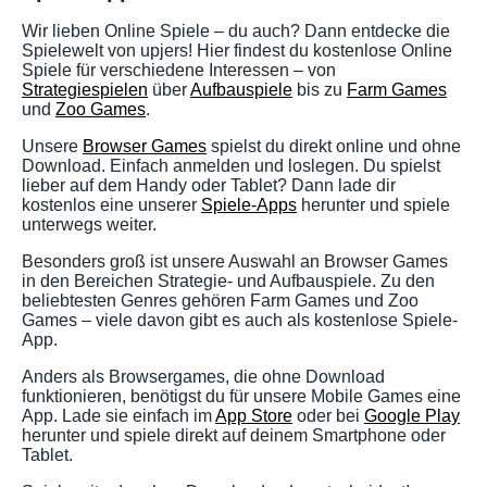
Wir lieben Online Spiele – du auch? Dann entdecke die
Spielewelt von upjers! Hier findest du kostenlose Online
Spiele für verschiedene Interessen – von
Strategiespielen
über
Aufbauspiele
bis zu
Farm Games
und
Zoo Games
.
Unsere
Browser Games
spielst du direkt online und ohne
Download. Einfach anmelden und loslegen. Du spielst
lieber auf dem Handy oder Tablet? Dann lade dir
kostenlos eine unserer
Spiele-Apps
herunter und spiele
unterwegs weiter.
Besonders groß ist unsere Auswahl an Browser Games
in den Bereichen Strategie- und Aufbauspiele. Zu den
beliebtesten Genres gehören Farm Games und Zoo
Games – viele davon gibt es auch als kostenlose Spiele-
App.
Anders als Browsergames, die ohne Download
funktionieren, benötigst du für unsere Mobile Games eine
App. Lade sie einfach im
App Store
oder bei
Google Play
herunter und spiele direkt auf deinem Smartphone oder
Tablet.