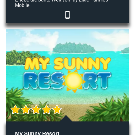
Mobile
My Sunny Resort