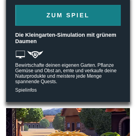
ZUM SPIEL
Die Kleingarten-Simulation mit grünem
Daumen
Bewirtschafte deinen eigenen Garten. Pflanze
Gemüse und Obst an, ernte und verkaufe deine
Naturprodukte und meistere jede Menge
spannende Quests.
Spielinfos