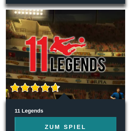
11 Legends
ZUM SPIEL