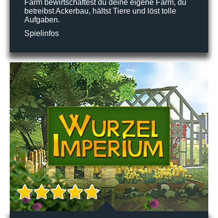
Farm bewirtschaftest du deine eigene Farm, du
betreibst Ackerbau, hältst Tiere und löst tolle
Aufgaben.
Spielinfos