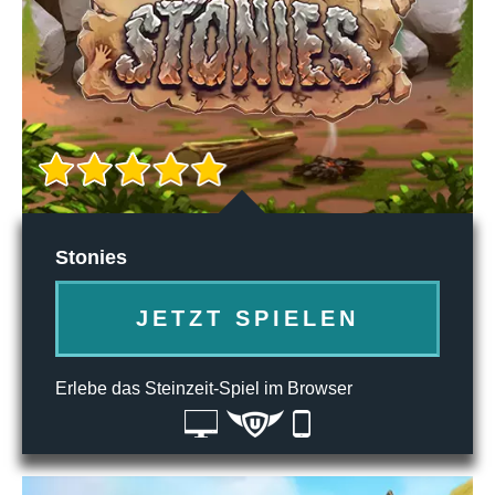
Stonies
JETZT SPIELEN
Erlebe das Steinzeit-Spiel im Browser