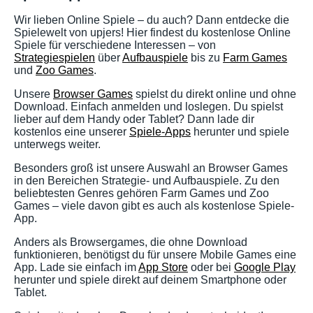
Wir lieben Online Spiele – du auch? Dann entdecke die
Spielewelt von upjers! Hier findest du kostenlose Online
Spiele für verschiedene Interessen – von
Strategiespielen
über
Aufbauspiele
bis zu
Farm Games
und
Zoo Games
.
Unsere
Browser Games
spielst du direkt online und ohne
Download. Einfach anmelden und loslegen. Du spielst
lieber auf dem Handy oder Tablet? Dann lade dir
kostenlos eine unserer
Spiele-Apps
herunter und spiele
unterwegs weiter.
Besonders groß ist unsere Auswahl an Browser Games
in den Bereichen Strategie- und Aufbauspiele. Zu den
beliebtesten Genres gehören Farm Games und Zoo
Games – viele davon gibt es auch als kostenlose Spiele-
App.
Anders als Browsergames, die ohne Download
funktionieren, benötigst du für unsere Mobile Games eine
App. Lade sie einfach im
App Store
oder bei
Google Play
herunter und spiele direkt auf deinem Smartphone oder
Tablet.