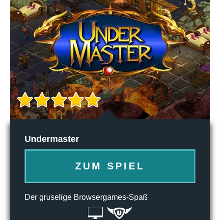
Undermaster
ZUM SPIEL
Der gruselige Browsergames-Spaß