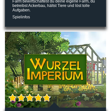
Farm bewirtschaftest du deine eigene Farm, du
betreibst Ackerbau, hältst Tiere und löst tolle
Aufgaben.
Spielinfos