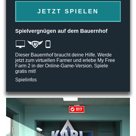
JETZT SPIELEN
Spielvergnügen auf dem Bauernhof
Dieser Bauernhof braucht deine Hilfe. Werde
jetzt zum virtuellen Farmer und erlebe My Free
Farm 2 in der Online-Game-Version. Spiele
gratis mit!
Spielinfos