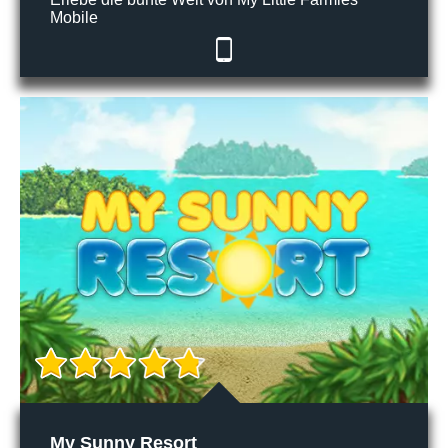
Mobile
My Sunny Resort