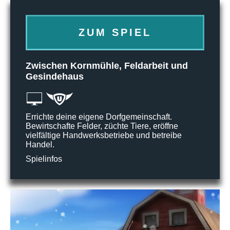
ZUM SPIEL
Zwischen Kornmühle, Feldarbeit und
Gesindehaus
Errichte deine eigene Dorfgemeinschaft.
Bewirtschafte Felder, züchte Tiere, eröffne
vielfältige Handwerksbetriebe und betreibe
Handel.
Spielinfos