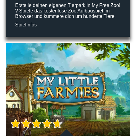
Erstelle deinen eigenen Tierpark in My Free Zoo!
? Spiele das kostenlose Zoo Aufbauspiel im
Browser und kümmere dich um hunderte Tiere.
Spielinfos