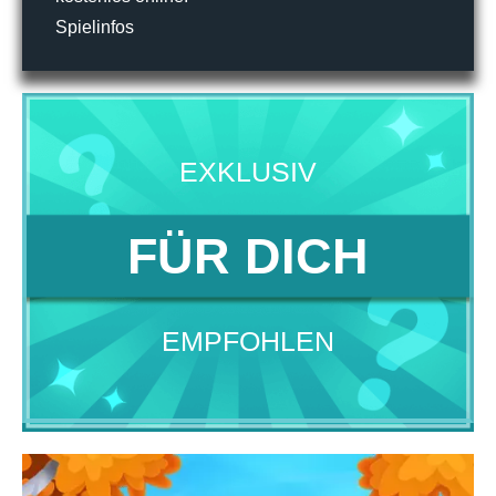
Spielinfos
EXKLUSIV
FÜR DICH
EMPFOHLEN