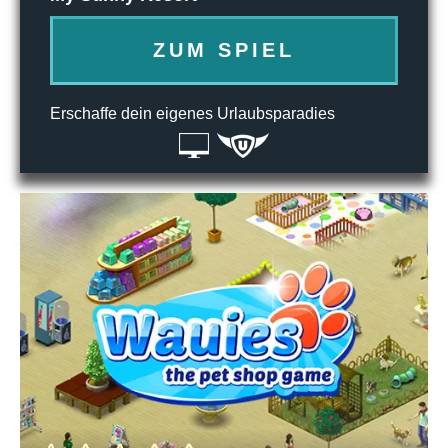
ZUM SPIEL
Erschaffe dein eigenes Urlaubsparadies