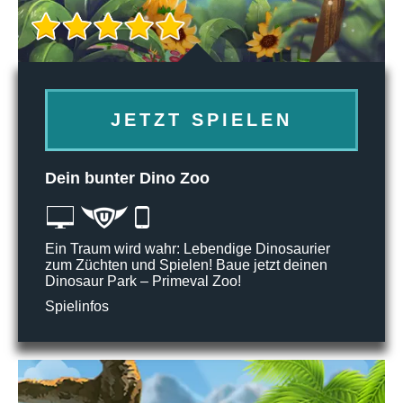
JETZT SPIELEN
Dein bunter Dino Zoo
Ein Traum wird wahr: Lebendige Dinosaurier
zum Züchten und Spielen! Baue jetzt deinen
Dinosaur Park – Primeval Zoo!
Spielinfos