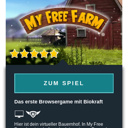
ZUM SPIEL
Das erste Browsergame mit Biokraft
Hier ist dein virtueller Bauernhof. In My Free