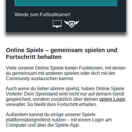
Werde zum Fußballtrainer!
Online Spiele – gemeinsam spielen und
Fortschritt behalten
Viele unserer Online Spiele bieten Funktionen, mit denen
du gemeinsam mit anderen spielen oder dich mit der
Community austauschen kannst.
Auch wenn du lieber alleine spielst, haben Online Spiele
Vorteile: Dein Spielstand wird nicht nur auf deinem Gerät
gespeichert, sondern zusätzlich über deinen
upjers Login
verwaltet. So bleibt dein Fortschritt erhalten.
Außerdem kannst du einige unserer Spiele
plattformübergreifend nutzen – mit einem Login am
Computer und über die Spiele-App.