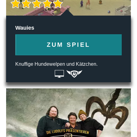
Wauies
ZUM SPIEL
Knuffige Hundewelpen und Kätzchen.