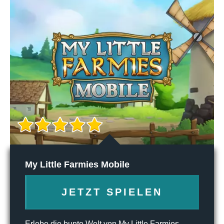
My Little Farmies Mobile
JETZT SPIELEN
Erlebe die bunte Welt von My Little Farmies