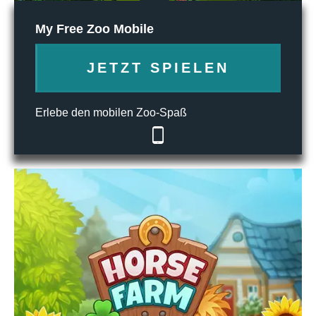
My Free Zoo Mobile
JETZT SPIELEN
Erlebe den mobilen Zoo-Spaß