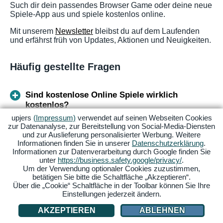
Such dir dein passendes Browser Game oder deine neue
Spiele-App aus und spiele kostenlos online.
Mit unserem
Newsletter
bleibst du auf dem Laufenden
und erfährst früh von Updates, Aktionen und Neuigkeiten.
Häufig gestellte Fragen
Sind kostenlose Online Spiele wirklich
kostenlos?
upjers
(Impressum)
verwendet auf seinen Webseiten Cookies
zur Datenanalyse, zur Bereitstellung von Social-Media-Diensten
Welche Spiele kann man kostenlos
und zur Auslieferung personalisierter Werbung. Weitere
herunterladen?
Informationen finden Sie in unserer
Datenschutzerklärung
.
Informationen zur Datenverarbeitung durch Google finden Sie
unter
https://business.safety.google/privacy/
.
Um der Verwendung optionaler Cookies zuzustimmen,
Was sind die beliebtesten Online-Spiele?
betätigen Sie bitte die Schaltfläche „Akzeptieren“.
Über die „Cookie“ Schaltfläche in der Toolbar können Sie Ihre
Einstellungen jederzeit ändern.
Wo kann man Online-Spiele kostenlos spielen?
AKZEPTIEREN
ABLEHNEN