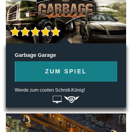
Garbage Garage
ZUM SPIEL
Werde zum coolen Schrott-König!