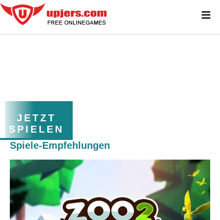
≡
JETZT
SPIELEN
Spiele-Empfehlungen