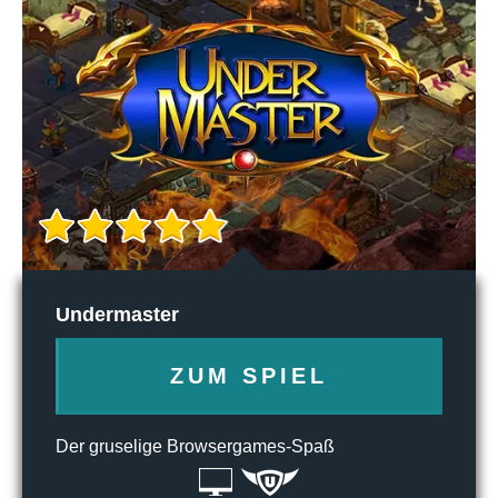
Undermaster
ZUM SPIEL
Der gruselige Browsergames-Spaß