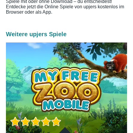
Spiele mit oder ohne Download – du entscheidest!
Entdecke jetzt die Online Spiele von upjers kostenlos im
Browser oder als App.
Weitere upjers Spiele