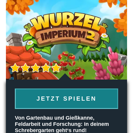
JETZT SPIELEN
Von Gartenbau und Gießkanne,
Feldarbeit und Forschung: In deinem
Schrebergarten geht‘s rund!