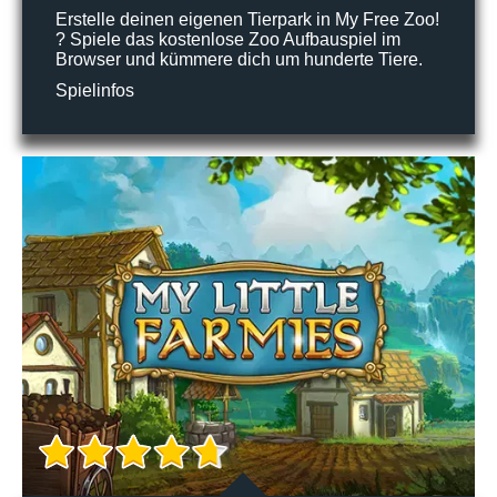
Erstelle deinen eigenen Tierpark in My Free Zoo!
? Spiele das kostenlose Zoo Aufbauspiel im
Browser und kümmere dich um hunderte Tiere.
Spielinfos