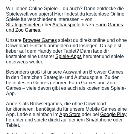
Wir lieben Online Spiele – du auch? Dann entdecke die
Spielewelt von upjers! Hier findest du kostenlose Online
Spiele für verschiedene Interessen – von
Strategiespielen
über
Aufbauspiele
bis zu
Farm Games
und
Zoo Games
.
Unsere
Browser Games
spielst du direkt online und ohne
Download. Einfach anmelden und loslegen. Du spielst
lieber auf dem Handy oder Tablet? Dann lade dir
kostenlos eine unserer
Spiele-Apps
herunter und spiele
unterwegs weiter.
Besonders groß ist unsere Auswahl an Browser Games
in den Bereichen Strategie- und Aufbauspiele. Zu den
beliebtesten Genres gehören Farm Games und Zoo
Games – viele davon gibt es auch als kostenlose Spiele-
App.
Anders als Browsergames, die ohne Download
funktionieren, benötigst du für unsere Mobile Games eine
App. Lade sie einfach im
App Store
oder bei
Google Play
herunter und spiele direkt auf deinem Smartphone oder
Tablet.