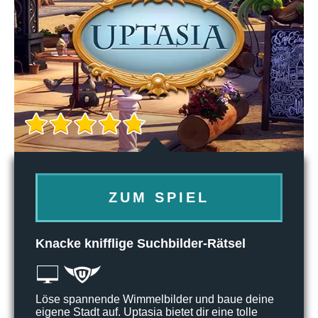
ZUM SPIEL
Knacke knifflige Suchbilder-Rätsel
Löse spannende Wimmelbilder und baue deine
eigene Stadt auf. Uptasia bietet dir eine tolle