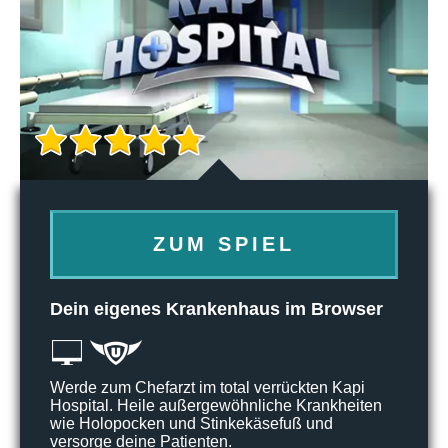
ZUM SPIEL
Dein eigenes Krankenhaus im Browser
Werde zum Chefarzt im total verrückten Kapi
Hospital. Heile außergewöhnliche Krankheiten
wie Holopocken und Stinkekäsefuß und
versorge deine Patienten.