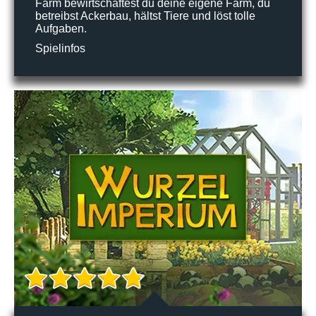
Farm bewirtschaftest du deine eigene Farm, du
betreibst Ackerbau, hältst Tiere und löst tolle
Aufgaben.
Spielinfos