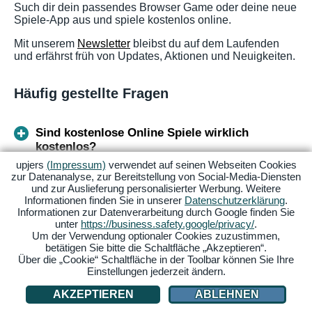
Such dir dein passendes Browser Game oder deine neue
Spiele-App aus und spiele kostenlos online.
Mit unserem
Newsletter
bleibst du auf dem Laufenden
und erfährst früh von Updates, Aktionen und Neuigkeiten.
Häufig gestellte Fragen
Sind kostenlose Online Spiele wirklich
kostenlos?
upjers
(Impressum)
verwendet auf seinen Webseiten Cookies
zur Datenanalyse, zur Bereitstellung von Social-Media-Diensten
Welche Spiele kann man kostenlos
und zur Auslieferung personalisierter Werbung. Weitere
herunterladen?
Informationen finden Sie in unserer
Datenschutzerklärung
.
Informationen zur Datenverarbeitung durch Google finden Sie
unter
https://business.safety.google/privacy/
.
Um der Verwendung optionaler Cookies zuzustimmen,
Was sind die beliebtesten Online-Spiele?
betätigen Sie bitte die Schaltfläche „Akzeptieren“.
Über die „Cookie“ Schaltfläche in der Toolbar können Sie Ihre
Einstellungen jederzeit ändern.
Wo kann man Online-Spiele kostenlos spielen?
AKZEPTIEREN
ABLEHNEN