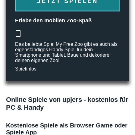
JETZT SPIELEN
Erlebe den mobilen Zoo-Spaß
Das beliebte Spiel My Free Zoo gibt es auch als
eigenständiges Handy Spiel für dein
Smartphone und Tablet. Baue und dekoriere
deinen eigenen Zoo!
Spielinfos
Online Spiele von upjers - kostenlos für
PC & Handy
Kostenlose Spiele als Browser Game oder
Spiele App