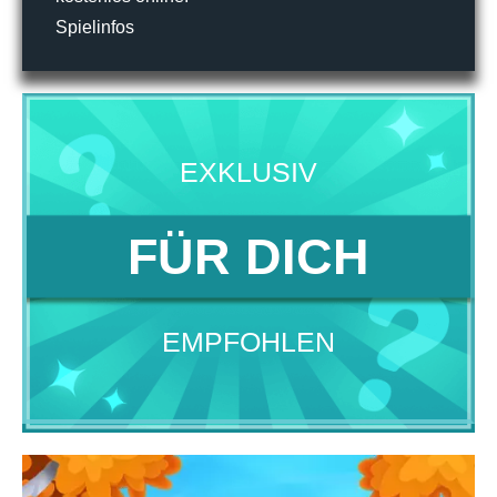
Spielinfos
EXKLUSIV
FÜR DICH
EMPFOHLEN