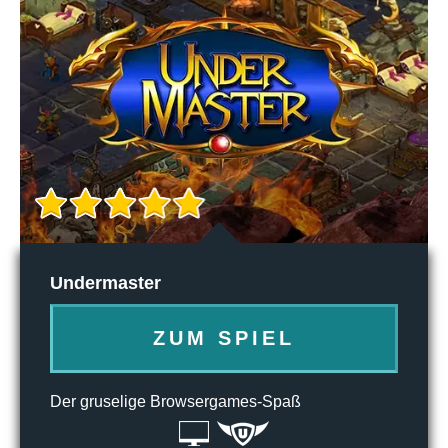
Undermaster
ZUM SPIEL
Der gruselige Browsergames-Spaß