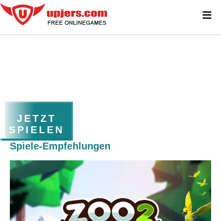
≡
JETZT
SPIELEN
Spiele-Empfehlungen