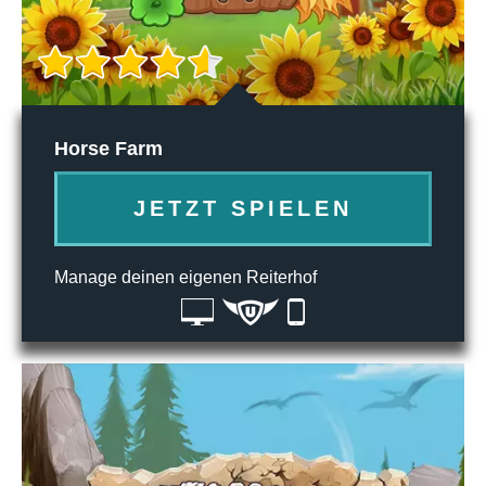
Horse Farm
JETZT SPIELEN
Manage deinen eigenen Reiterhof