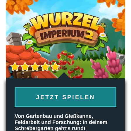
JETZT SPIELEN
Von Gartenbau und Gießkanne,
Feldarbeit und Forschung: In deinem
Schrebergarten geht‘s rund!