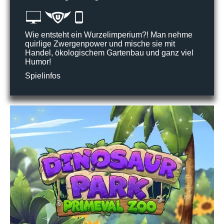
Wie entsteht ein Wurzelimperium?! Man nehme
quirlige Zwergenpower und mische sie mit
Handel, ökologischem Gartenbau und ganz viel
Humor!
Spielinfos