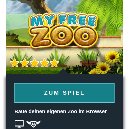
ZUM SPIEL
Baue deinen eigenen Zoo im Browser