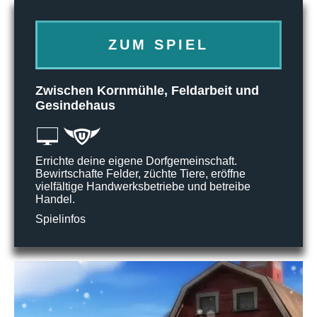
ZUM SPIEL
Zwischen Kornmühle, Feldarbeit und
Gesindehaus
Errichte deine eigene Dorfgemeinschaft.
Bewirtschafte Felder, züchte Tiere, eröffne
vielfältige Handwerksbetriebe und betreibe
Handel.
Spielinfos