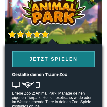
JETZT SPIELEN
Gestalte deinen Traum-Zoo
Erlebe Zoo 2: Animal Park! Manage deinen
eigenen Tierpark. Hol‘ dir exotische, wilde oder
im Wasser lebende Tiere in deinen Zoo. Spiele
kostenlos online!