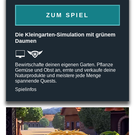
ZUM SPIEL
Die Kleingarten-Simulation mit grünem
Daumen
Bewirtschafte deinen eigenen Garten. Pflanze
Gemüse und Obst an, ernte und verkaufe deine
Naturprodukte und meistere jede Menge
spannende Quests.
Spielinfos