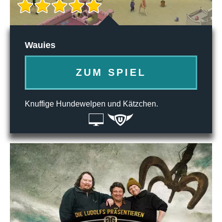
Wauies
ZUM SPIEL
Knuffige Hundewelpen und Kätzchen.