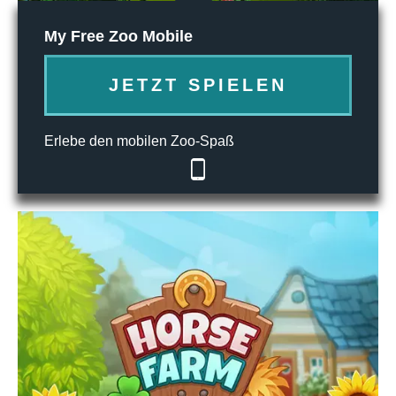
My Free Zoo Mobile
JETZT SPIELEN
Erlebe den mobilen Zoo-Spaß