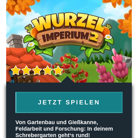
JETZT SPIELEN
Von Gartenbau und Gießkanne,
Feldarbeit und Forschung: In deinem
Schrebergarten geht‘s rund!