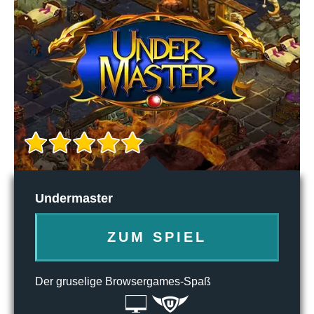
Undermaster
ZUM SPIEL
Der gruselige Browsergames-Spaß