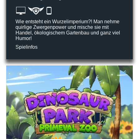
Wie entsteht ein Wurzelimperium?! Man nehme
quirlige Zwergenpower und mische sie mit
Handel, ökologischem Gartenbau und ganz viel
Humor!
Spielinfos