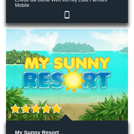
Mobile
My Sunny Resort