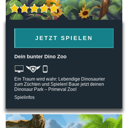
JETZT SPIELEN
Dein bunter Dino Zoo
Ein Traum wird wahr: Lebendige Dinosaurier
zum Züchten und Spielen! Baue jetzt deinen
Dinosaur Park – Primeval Zoo!
Spielinfos