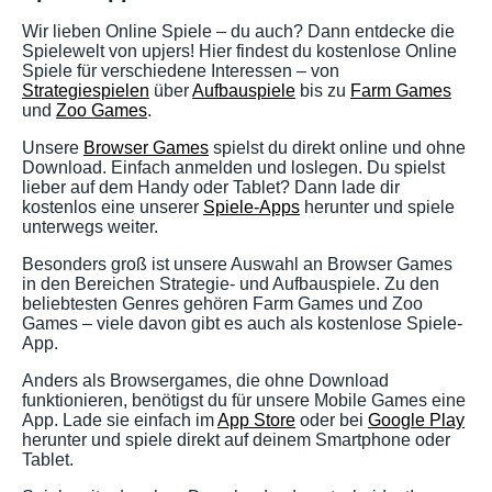
Wir lieben Online Spiele – du auch? Dann entdecke die
Spielewelt von upjers! Hier findest du kostenlose Online
Spiele für verschiedene Interessen – von
Strategiespielen
über
Aufbauspiele
bis zu
Farm Games
und
Zoo Games
.
Unsere
Browser Games
spielst du direkt online und ohne
Download. Einfach anmelden und loslegen. Du spielst
lieber auf dem Handy oder Tablet? Dann lade dir
kostenlos eine unserer
Spiele-Apps
herunter und spiele
unterwegs weiter.
Besonders groß ist unsere Auswahl an Browser Games
in den Bereichen Strategie- und Aufbauspiele. Zu den
beliebtesten Genres gehören Farm Games und Zoo
Games – viele davon gibt es auch als kostenlose Spiele-
App.
Anders als Browsergames, die ohne Download
funktionieren, benötigst du für unsere Mobile Games eine
App. Lade sie einfach im
App Store
oder bei
Google Play
herunter und spiele direkt auf deinem Smartphone oder
Tablet.