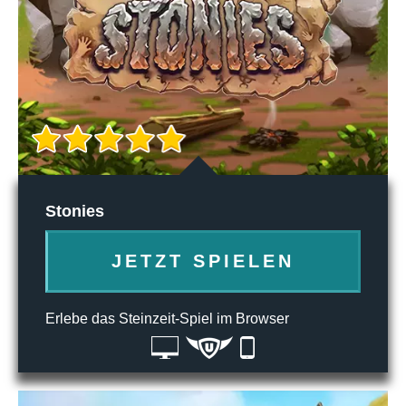
Stonies
JETZT SPIELEN
Erlebe das Steinzeit-Spiel im Browser