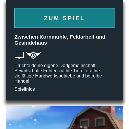
ZUM SPIEL
Zwischen Kornmühle, Feldarbeit und
Gesindehaus
Errichte deine eigene Dorfgemeinschaft.
Bewirtschafte Felder, züchte Tiere, eröffne
vielfältige Handwerksbetriebe und betreibe
Handel.
Spielinfos