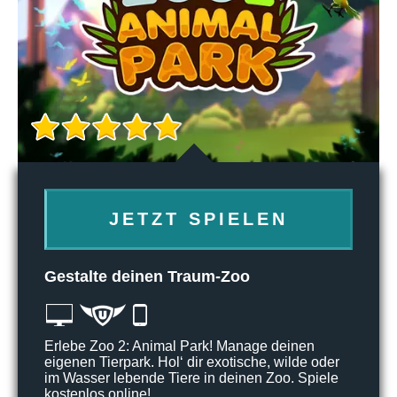
JETZT SPIELEN
Gestalte deinen Traum-Zoo
Erlebe Zoo 2: Animal Park! Manage deinen
eigenen Tierpark. Hol‘ dir exotische, wilde oder
im Wasser lebende Tiere in deinen Zoo. Spiele
kostenlos online!