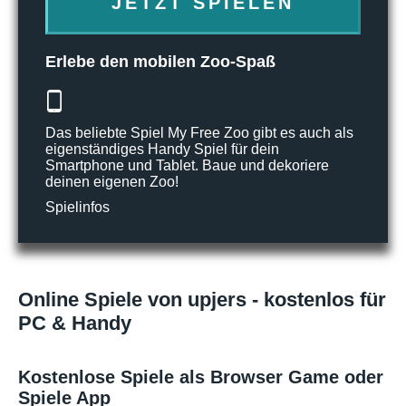
JETZT SPIELEN
Erlebe den mobilen Zoo-Spaß
Das beliebte Spiel My Free Zoo gibt es auch als
eigenständiges Handy Spiel für dein
Smartphone und Tablet. Baue und dekoriere
deinen eigenen Zoo!
Spielinfos
Online Spiele von upjers - kostenlos für
PC & Handy
Kostenlose Spiele als Browser Game oder
Spiele App