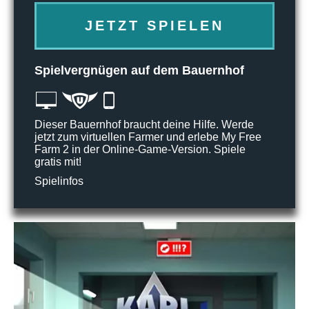
JETZT SPIELEN
Spielvergnügen auf dem Bauernhof
Dieser Bauernhof braucht deine Hilfe. Werde
jetzt zum virtuellen Farmer und erlebe My Free
Farm 2 in der Online-Game-Version. Spiele
gratis mit!
Spielinfos