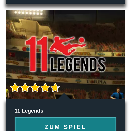
11 Legends
ZUM SPIEL