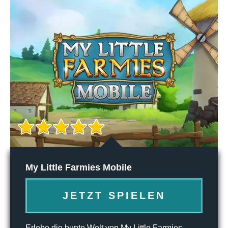
My Little Farmies Mobile
JETZT SPIELEN
Erlebe die bunte Welt von My Little Farmies