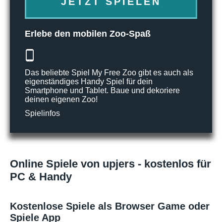
JETZT SPIELEN
Erlebe den mobilen Zoo-Spaß
Das beliebte Spiel My Free Zoo gibt es auch als
eigenständiges Handy Spiel für dein
Smartphone und Tablet. Baue und dekoriere
deinen eigenen Zoo!
Spielinfos
Online Spiele von upjers - kostenlos für
PC & Handy
Kostenlose Spiele als Browser Game oder
Spiele App