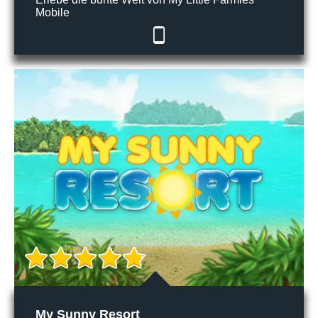
Mobile
My Sunny Resort