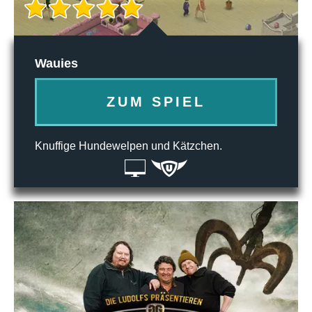
Wauies
ZUM SPIEL
Knuffige Hundewelpen und Kätzchen.