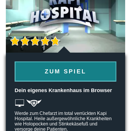
ZUM SPIEL
Dein eigenes Krankenhaus im Browser
Werde zum Chefarzt im total verrückten Kapi
Hospital. Heile außergewöhnliche Krankheiten
wie Holopocken und Stinkekäsefuß und
versorge deine Patienten.