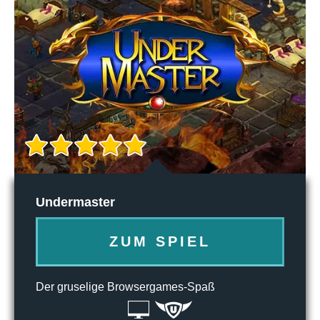
Undermaster
ZUM SPIEL
Der gruselige Browsergames-Spaß