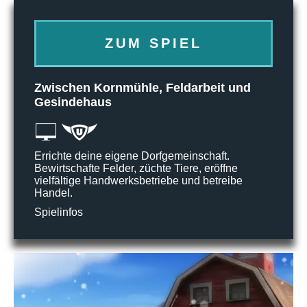
ZUM SPIEL
Zwischen Kornmühle, Feldarbeit und
Gesindehaus
Errichte deine eigene Dorfgemeinschaft.
Bewirtschafte Felder, züchte Tiere, eröffne
vielfältige Handwerksbetriebe und betreibe
Handel.
Spielinfos