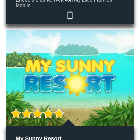
Mobile
My Sunny Resort