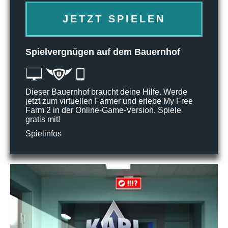
JETZT SPIELEN
Spielvergnügen auf dem Bauernhof
Dieser Bauernhof braucht deine Hilfe. Werde
jetzt zum virtuellen Farmer und erlebe My Free
Farm 2 in der Online-Game-Version. Spiele
gratis mit!
Spielinfos