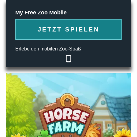
My Free Zoo Mobile
JETZT SPIELEN
Erlebe den mobilen Zoo-Spaß