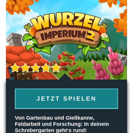
JETZT SPIELEN
Von Gartenbau und Gießkanne,
Feldarbeit und Forschung: In deinem
Schrebergarten geht‘s rund!