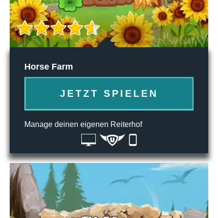
Horse Farm
JETZT SPIELEN
Manage deinen eigenen Reiterhof