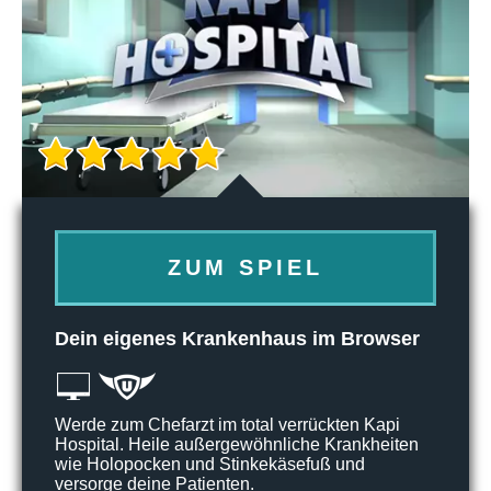
ZUM SPIEL
Dein eigenes Krankenhaus im Browser
Werde zum Chefarzt im total verrückten Kapi
Hospital. Heile außergewöhnliche Krankheiten
wie Holopocken und Stinkekäsefuß und
versorge deine Patienten.