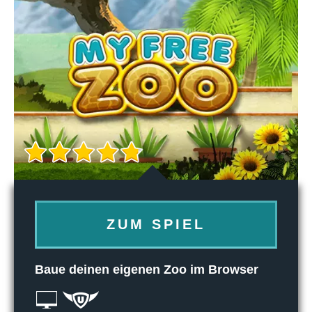
ZUM SPIEL
Baue deinen eigenen Zoo im Browser