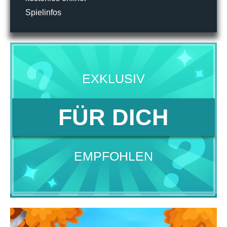
Spielinfos
EXKLUSIV
FÜR DICH
EMPFOHLEN