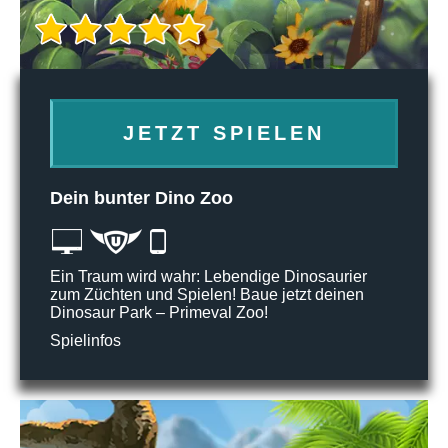
JETZT SPIELEN
Dein bunter Dino Zoo
Ein Traum wird wahr: Lebendige Dinosaurier
zum Züchten und Spielen! Baue jetzt deinen
Dinosaur Park – Primeval Zoo!
Spielinfos