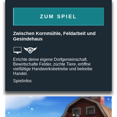
ZUM SPIEL
Zwischen Kornmühle, Feldarbeit und
Gesindehaus
Errichte deine eigene Dorfgemeinschaft.
Bewirtschafte Felder, züchte Tiere, eröffne
vielfältige Handwerksbetriebe und betreibe
Handel.
Spielinfos