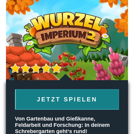
JETZT SPIELEN
Von Gartenbau und Gießkanne,
Feldarbeit und Forschung: In deinem
Schrebergarten geht‘s rund!