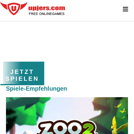
≡
JETZT
SPIELEN
Spiele-Empfehlungen