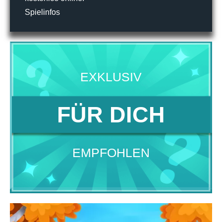
Spielinfos
EXKLUSIV
FÜR DICH
EMPFOHLEN