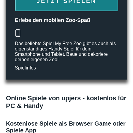
JETZT SPIELEN
Erlebe den mobilen Zoo-Spaß
Das beliebte Spiel My Free Zoo gibt es auch als
eigenständiges Handy Spiel für dein
Smartphone und Tablet. Baue und dekoriere
deinen eigenen Zoo!
Spielinfos
Online Spiele von upjers - kostenlos für
PC & Handy
Kostenlose Spiele als Browser Game oder
Spiele App