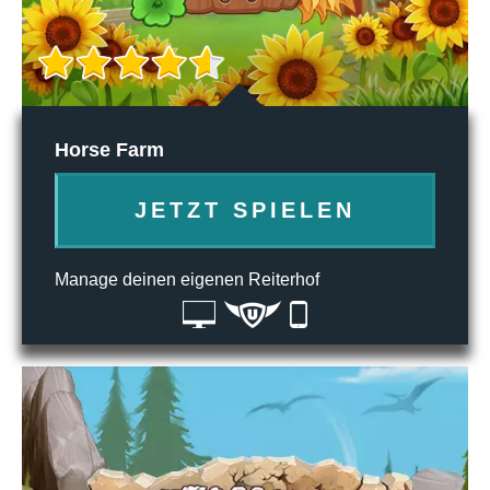
Horse Farm
JETZT SPIELEN
Manage deinen eigenen Reiterhof