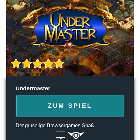
Undermaster
ZUM SPIEL
Der gruselige Browsergames-Spaß