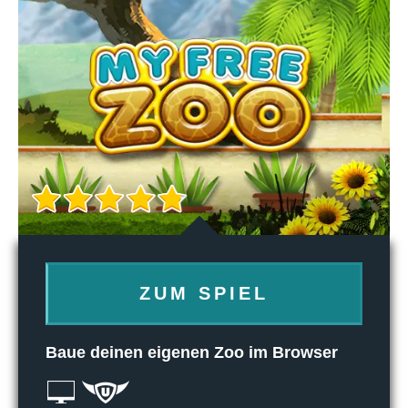
ZUM SPIEL
Baue deinen eigenen Zoo im Browser