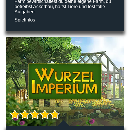
Farm bewirtschaftest du deine eigene Farm, du
betreibst Ackerbau, hältst Tiere und löst tolle
Aufgaben.
Spielinfos