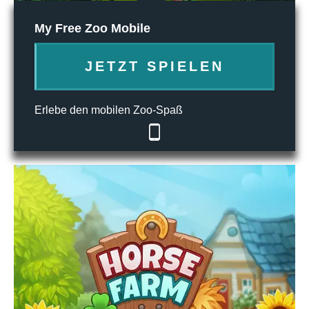
My Free Zoo Mobile
JETZT SPIELEN
Erlebe den mobilen Zoo-Spaß