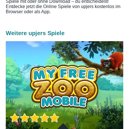
Spiele mit oder ohne Download – du entscheidest!
Entdecke jetzt die Online Spiele von upjers kostenlos im
Browser oder als App.
Weitere upjers Spiele