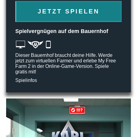
JETZT SPIELEN
Spielvergnügen auf dem Bauernhof
Dieser Bauernhof braucht deine Hilfe. Werde
jetzt zum virtuellen Farmer und erlebe My Free
Farm 2 in der Online-Game-Version. Spiele
gratis mit!
Spielinfos