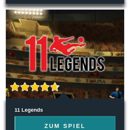
11 Legends
ZUM SPIEL