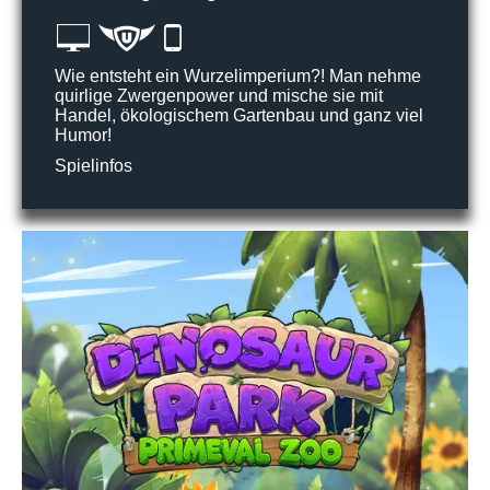
Wie entsteht ein Wurzelimperium?! Man nehme
quirlige Zwergenpower und mische sie mit
Handel, ökologischem Gartenbau und ganz viel
Humor!
Spielinfos