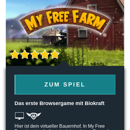
ZUM SPIEL
Das erste Browsergame mit Biokraft
Hier ist dein virtueller Bauernhof. In My Free