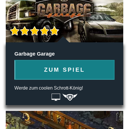
Garbage Garage
ZUM SPIEL
Werde zum coolen Schrott-König!