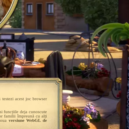
 testezi acest joc browser
si funcțiile deja cunoscute
or familii împreună cu alți
 noua
versiune WebGL de