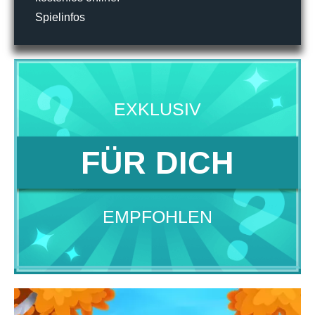
Spielinfos
EXKLUSIV
FÜR DICH
EMPFOHLEN