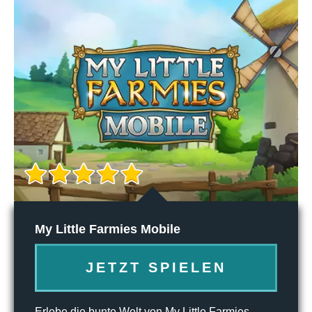
My Little Farmies Mobile
JETZT SPIELEN
Erlebe die bunte Welt von My Little Farmies