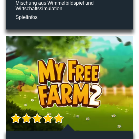
Mischung aus Wimmelbildspiel und
Wirtschaftssimulation.
Spielinfos