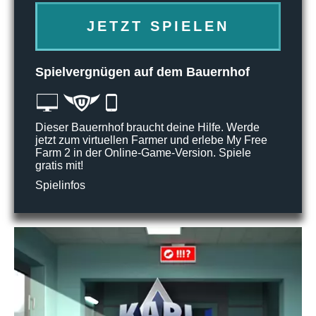
JETZT SPIELEN
Spielvergnügen auf dem Bauernhof
Dieser Bauernhof braucht deine Hilfe. Werde
jetzt zum virtuellen Farmer und erlebe My Free
Farm 2 in der Online-Game-Version. Spiele
gratis mit!
Spielinfos