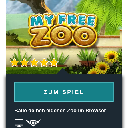
ZUM SPIEL
Baue deinen eigenen Zoo im Browser