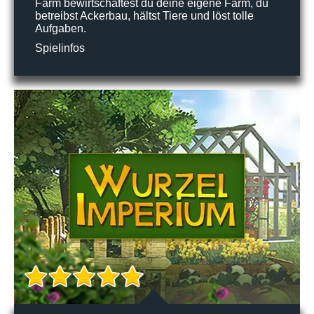
Farm bewirtschaftest du deine eigene Farm, du
betreibst Ackerbau, hältst Tiere und löst tolle
Aufgaben.
Spielinfos