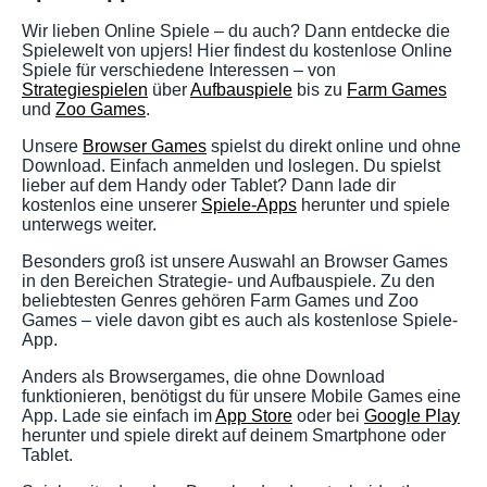
Wir lieben Online Spiele – du auch? Dann entdecke die
Spielewelt von upjers! Hier findest du kostenlose Online
Spiele für verschiedene Interessen – von
Strategiespielen
über
Aufbauspiele
bis zu
Farm Games
und
Zoo Games
.
Unsere
Browser Games
spielst du direkt online und ohne
Download. Einfach anmelden und loslegen. Du spielst
lieber auf dem Handy oder Tablet? Dann lade dir
kostenlos eine unserer
Spiele-Apps
herunter und spiele
unterwegs weiter.
Besonders groß ist unsere Auswahl an Browser Games
in den Bereichen Strategie- und Aufbauspiele. Zu den
beliebtesten Genres gehören Farm Games und Zoo
Games – viele davon gibt es auch als kostenlose Spiele-
App.
Anders als Browsergames, die ohne Download
funktionieren, benötigst du für unsere Mobile Games eine
App. Lade sie einfach im
App Store
oder bei
Google Play
herunter und spiele direkt auf deinem Smartphone oder
Tablet.