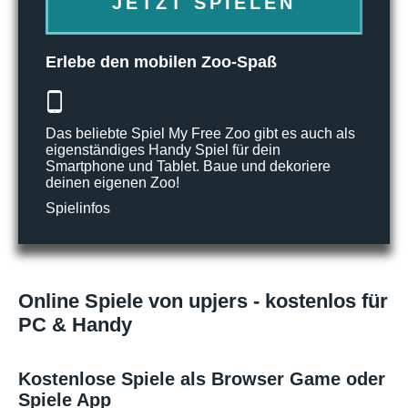
JETZT SPIELEN
Erlebe den mobilen Zoo-Spaß
Das beliebte Spiel My Free Zoo gibt es auch als
eigenständiges Handy Spiel für dein
Smartphone und Tablet. Baue und dekoriere
deinen eigenen Zoo!
Spielinfos
Online Spiele von upjers - kostenlos für
PC & Handy
Kostenlose Spiele als Browser Game oder
Spiele App