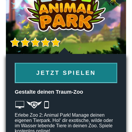
JETZT SPIELEN
Gestalte deinen Traum-Zoo
Erlebe Zoo 2: Animal Park! Manage deinen
eigenen Tierpark. Hol‘ dir exotische, wilde oder
im Wasser lebende Tiere in deinen Zoo. Spiele
kostenlos online!