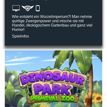
Wie entsteht ein Wurzelimperium?! Man nehme
quirlige Zwergenpower und mische sie mit
Handel, ökologischem Gartenbau und ganz viel
Humor!
Spielinfos