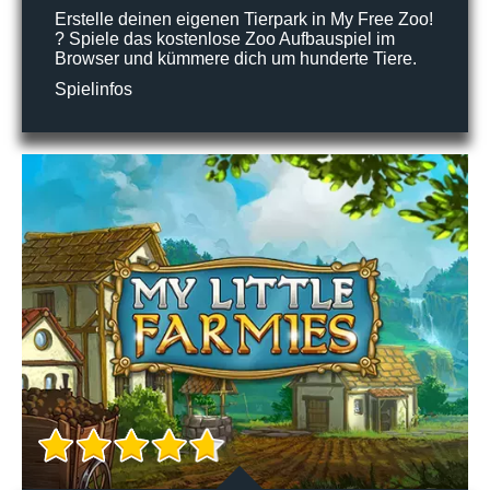
Erstelle deinen eigenen Tierpark in My Free Zoo!
? Spiele das kostenlose Zoo Aufbauspiel im
Browser und kümmere dich um hunderte Tiere.
Spielinfos