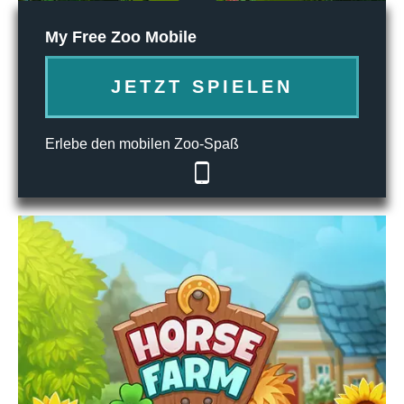
My Free Zoo Mobile
JETZT SPIELEN
Erlebe den mobilen Zoo-Spaß