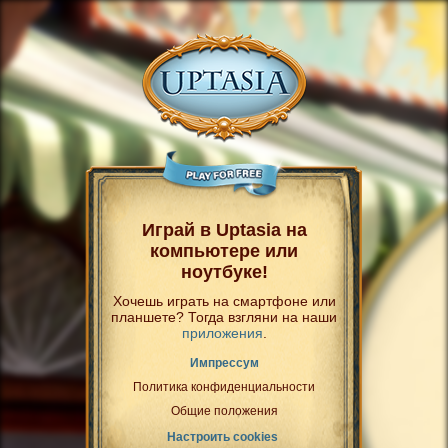
Играй в Uptasia на
компьютере или
ноутбуке!
Хочешь играть на смартфоне или
планшете? Тогда взгляни на наши
приложения
.
Импрессум
Политика конфиденциальности
Общие положения
Настроить cookies