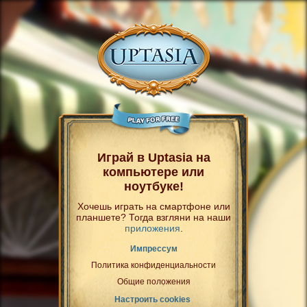
Играй в Uptasia на
компьютере или
ноутбуке!
Хочешь играть на смартфоне или
планшете? Тогда взгляни на наши
приложения
.
Импрессум
Политика конфиденциальности
Общие положения
Настроить cookies