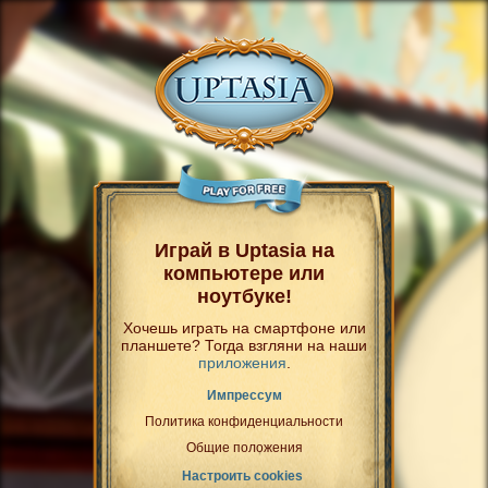
Играй в Uptasia на
компьютере или
ноутбуке!
Хочешь играть на смартфоне или
планшете? Тогда взгляни на наши
приложения
.
Импрессум
Политика конфиденциальности
Общие положения
Настроить cookies