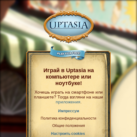
Играй в Uptasia на
компьютере или
ноутбуке!
Хочешь играть на смартфоне или
планшете? Тогда взгляни на наши
приложения
.
Импрессум
Политика конфиденциальности
Общие положения
Настроить cookies