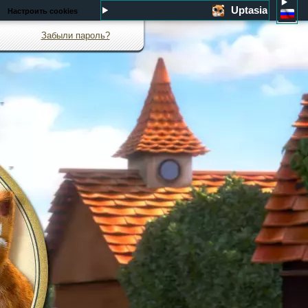
Uptasia
Настроить cookies
Забыли пароль?