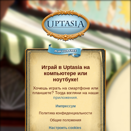
Играй в Uptasia на
компьютере или
ноутбуке!
Хочешь играть на смартфоне или
планшете? Тогда взгляни на наши
приложения
.
Импрессум
Политика конфиденциальности
Общие положения
Настроить cookies