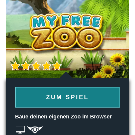
ZUM SPIEL
Baue deinen eigenen Zoo im Browser