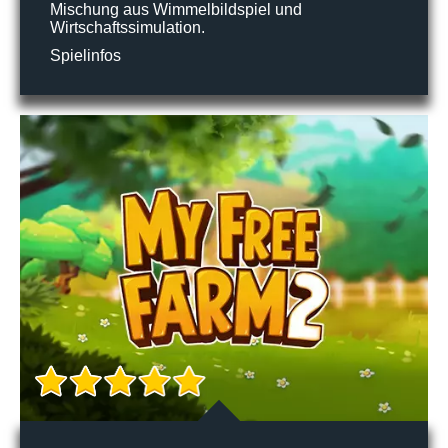
Mischung aus Wimmelbildspiel und
Wirtschaftssimulation.
Spielinfos