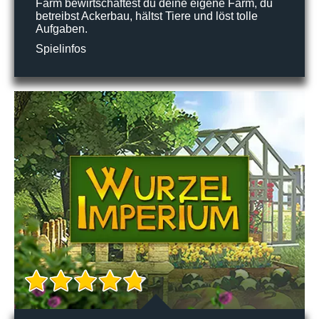
Farm bewirtschaftest du deine eigene Farm, du
betreibst Ackerbau, hältst Tiere und löst tolle
Aufgaben.
Spielinfos