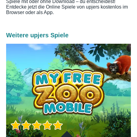
Spiele mit oder ohne Download – du entscheidest!
Entdecke jetzt die Online Spiele von upjers kostenlos im
Browser oder als App.
Weitere upjers Spiele