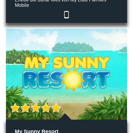
Mobile
My Sunny Resort