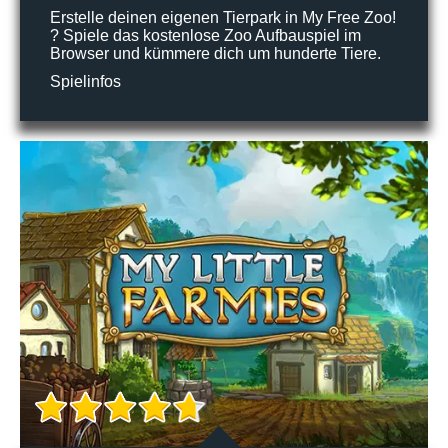
Erstelle deinen eigenen Tierpark in My Free Zoo!
? Spiele das kostenlose Zoo Aufbauspiel im
Browser und kümmere dich um hunderte Tiere.
Spielinfos