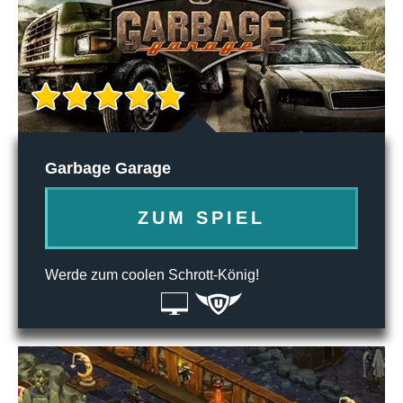
Garbage Garage
ZUM SPIEL
Werde zum coolen Schrott-König!