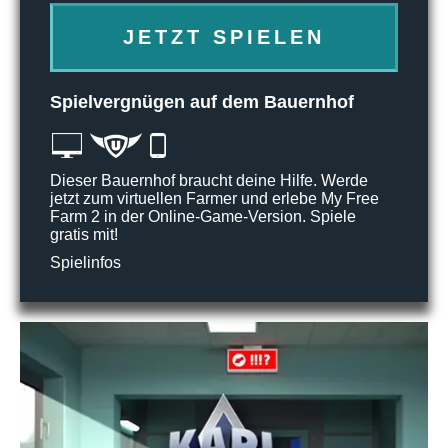
JETZT SPIELEN
Spielvergnügen auf dem Bauernhof
Dieser Bauernhof braucht deine Hilfe. Werde
jetzt zum virtuellen Farmer und erlebe My Free
Farm 2 in der Online-Game-Version. Spiele
gratis mit!
Spielinfos