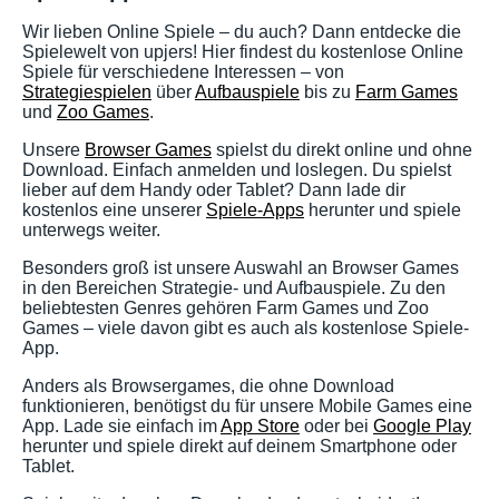
Wir lieben Online Spiele – du auch? Dann entdecke die
Spielewelt von upjers! Hier findest du kostenlose Online
Spiele für verschiedene Interessen – von
Strategiespielen
über
Aufbauspiele
bis zu
Farm Games
und
Zoo Games
.
Unsere
Browser Games
spielst du direkt online und ohne
Download. Einfach anmelden und loslegen. Du spielst
lieber auf dem Handy oder Tablet? Dann lade dir
kostenlos eine unserer
Spiele-Apps
herunter und spiele
unterwegs weiter.
Besonders groß ist unsere Auswahl an Browser Games
in den Bereichen Strategie- und Aufbauspiele. Zu den
beliebtesten Genres gehören Farm Games und Zoo
Games – viele davon gibt es auch als kostenlose Spiele-
App.
Anders als Browsergames, die ohne Download
funktionieren, benötigst du für unsere Mobile Games eine
App. Lade sie einfach im
App Store
oder bei
Google Play
herunter und spiele direkt auf deinem Smartphone oder
Tablet.