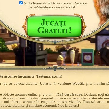
Am citit
Termeni și condiții
și sunt de acord.
Declaratie
de confidentialitate
am luat la cunoștință.
cte ascunse fascinante: Testează acum!
u joc cu obiecte ascunse, Uptasia, în versiune
WebGL
și te invităm să
 obiecte ascunse online și gratuit –
fără descărcare
. Desigur, poți gă
calculator: Construiește-ți propriul imperiu de producție, alătură-te un
reu noi obiecte ascunse în enigmele noastre vizuale. Testează acum
 obiecte ascunse și simulare economică de la upjers!