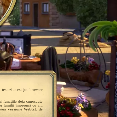
 testezi acest joc browser
si funcțiile deja cunoscute
or familii împreună cu alți
 noua
versiune WebGL de