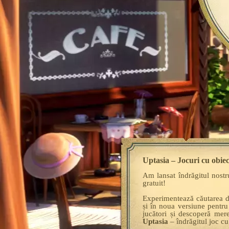
Uptasia – Jocuri cu obie
Am lansat îndrăgitul nostr
gratuit!
Experimentează căutarea de
și în noua versiune pentru 
jucători și descoperă me
Uptasia
– îndrăgitul joc cu