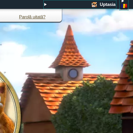
Uptasia
Parolă uitată?