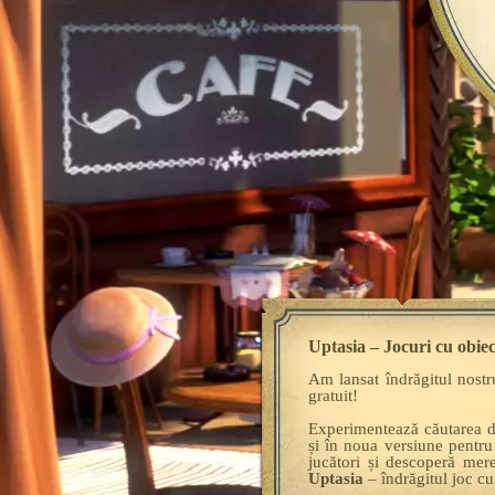
Uptasia – Jocuri cu obie
Am lansat îndrăgitul nostr
gratuit!
Experimentează căutarea de
și în noua versiune pentru 
jucători și descoperă me
Uptasia
– îndrăgitul joc cu