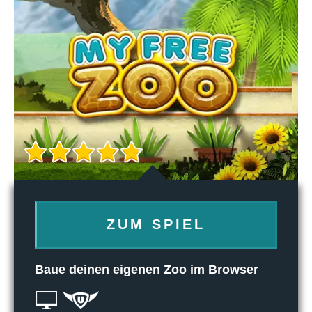
ZUM SPIEL
Baue deinen eigenen Zoo im Browser