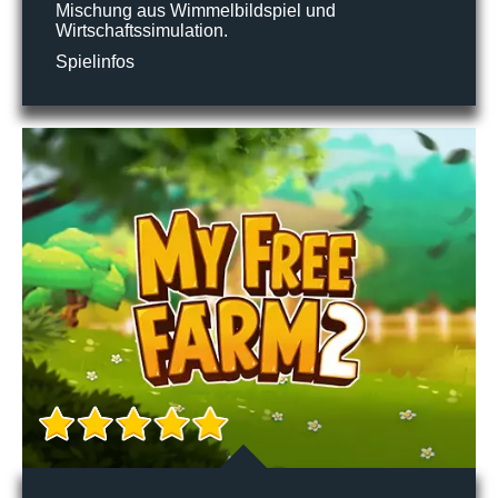
Mischung aus Wimmelbildspiel und
Wirtschaftssimulation.
Spielinfos