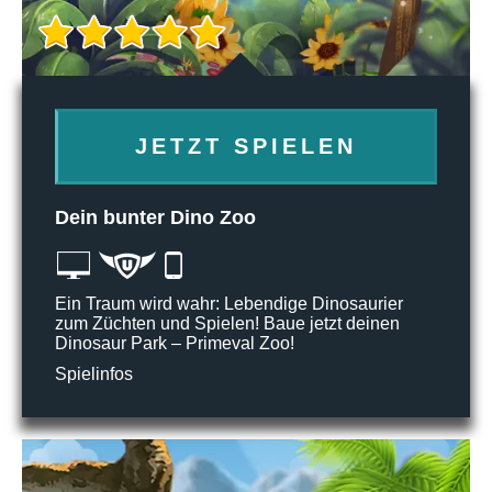
JETZT SPIELEN
Dein bunter Dino Zoo
Ein Traum wird wahr: Lebendige Dinosaurier
zum Züchten und Spielen! Baue jetzt deinen
Dinosaur Park – Primeval Zoo!
Spielinfos