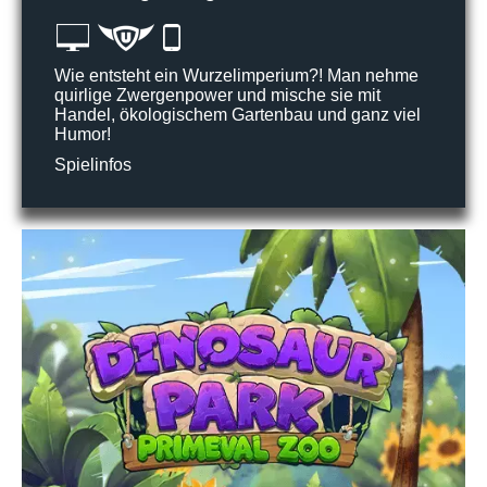
Wie entsteht ein Wurzelimperium?! Man nehme
quirlige Zwergenpower und mische sie mit
Handel, ökologischem Gartenbau und ganz viel
Humor!
Spielinfos