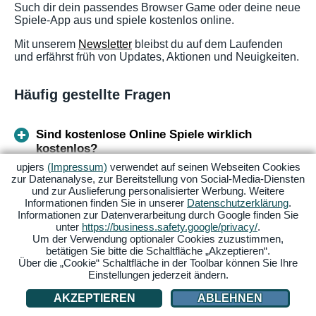
Such dir dein passendes Browser Game oder deine neue
Spiele-App aus und spiele kostenlos online.
Mit unserem
Newsletter
bleibst du auf dem Laufenden
und erfährst früh von Updates, Aktionen und Neuigkeiten.
Häufig gestellte Fragen
Sind kostenlose Online Spiele wirklich
kostenlos?
upjers
(Impressum)
verwendet auf seinen Webseiten Cookies
zur Datenanalyse, zur Bereitstellung von Social-Media-Diensten
Welche Spiele kann man kostenlos
und zur Auslieferung personalisierter Werbung. Weitere
herunterladen?
Informationen finden Sie in unserer
Datenschutzerklärung
.
Informationen zur Datenverarbeitung durch Google finden Sie
unter
https://business.safety.google/privacy/
.
Um der Verwendung optionaler Cookies zuzustimmen,
Was sind die beliebtesten Online-Spiele?
betätigen Sie bitte die Schaltfläche „Akzeptieren“.
Über die „Cookie“ Schaltfläche in der Toolbar können Sie Ihre
Einstellungen jederzeit ändern.
Wo kann man Online-Spiele kostenlos spielen?
AKZEPTIEREN
ABLEHNEN