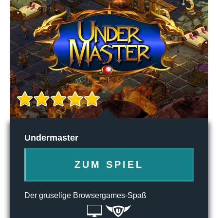
Undermaster
ZUM SPIEL
Der gruselige Browsergames-Spaß