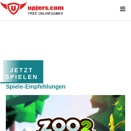
≡
JETZT
SPIELEN
Spiele-Empfehlungen