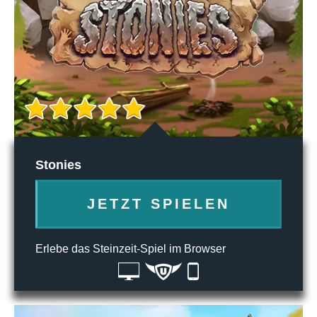
Stonies
JETZT SPIELEN
Erlebe das Steinzeit-Spiel im Browser