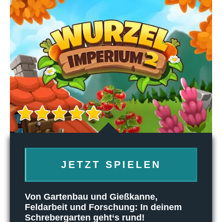
JETZT SPIELEN
Von Gartenbau und Gießkanne,
Feldarbeit und Forschung: In deinem
Schrebergarten geht‘s rund!