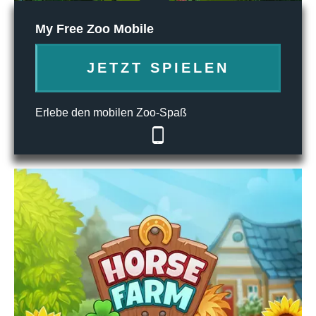
My Free Zoo Mobile
JETZT SPIELEN
Erlebe den mobilen Zoo-Spaß