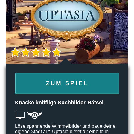
ZUM SPIEL
Knacke knifflige Suchbilder-Rätsel
Löse spannende Wimmelbilder und baue deine
eigene Stadt auf. Uptasia bietet dir eine tolle