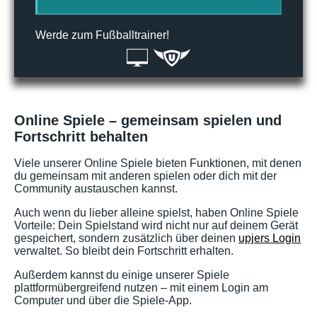
Werde zum Fußballtrainer!
Online Spiele – gemeinsam spielen und
Fortschritt behalten
Viele unserer Online Spiele bieten Funktionen, mit denen
du gemeinsam mit anderen spielen oder dich mit der
Community austauschen kannst.
Auch wenn du lieber alleine spielst, haben Online Spiele
Vorteile: Dein Spielstand wird nicht nur auf deinem Gerät
gespeichert, sondern zusätzlich über deinen
upjers Login
verwaltet. So bleibt dein Fortschritt erhalten.
Außerdem kannst du einige unserer Spiele
plattformübergreifend nutzen – mit einem Login am
Computer und über die Spiele-App.